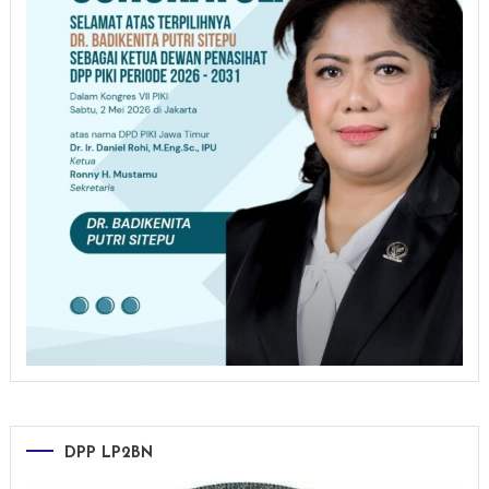
DPP LP2BN