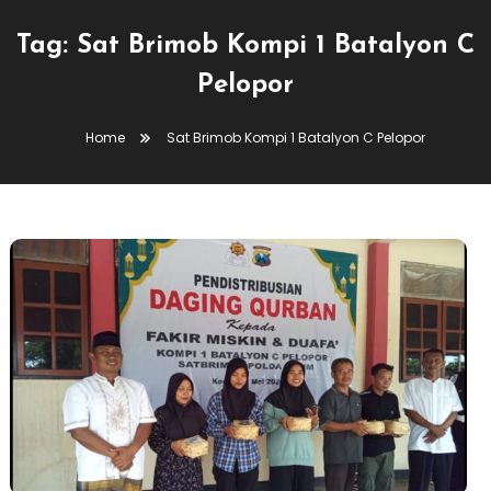
Tag:
Sat Brimob Kompi 1 Batalyon C
Pelopor
Home
Sat Brimob Kompi 1 Batalyon C Pelopor