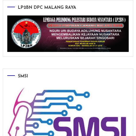
LP2BN DPC MALANG RAYA
SMSI