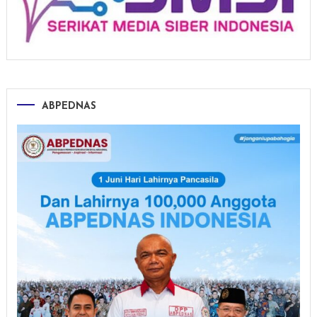
ABPEDNAS