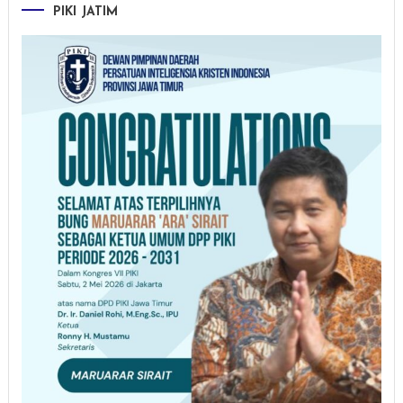
PIKI JATIM