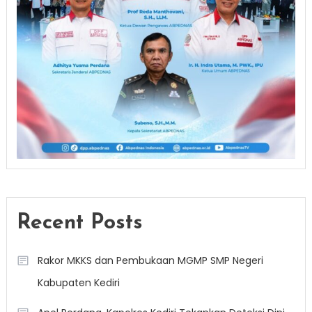
Recent Posts
Rakor MKKS dan Pembukaan MGMP SMP Negeri
Kabupaten Kediri