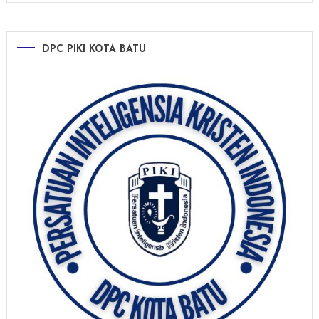
DPC PIKI KOTA BATU