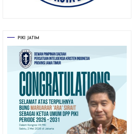
PIKI JATIM