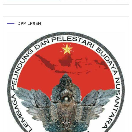
DPP LP2BN