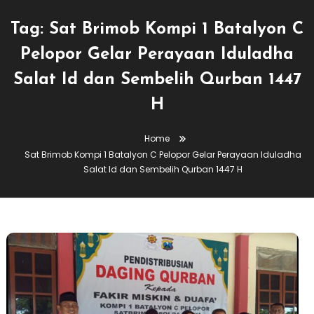
Tag:
Sat Brimob Kompi 1 Batalyon C
Pelopor Gelar Perayaan Iduladha
Salat Id dan Sembelih Qurban 1447
H
Home
Sat Brimob Kompi 1 Batalyon C Pelopor Gelar Perayaan Iduladha
Salat Id dan Sembelih Qurban 1447 H