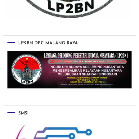
LP2BN DPC MALANG RAYA
SMSI