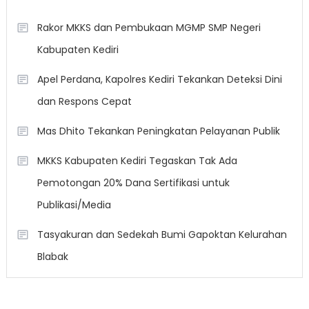
Rakor MKKS dan Pembukaan MGMP SMP Negeri
Kabupaten Kediri
Apel Perdana, Kapolres Kediri Tekankan Deteksi Dini
dan Respons Cepat
Mas Dhito Tekankan Peningkatan Pelayanan Publik
MKKS Kabupaten Kediri Tegaskan Tak Ada
Pemotongan 20% Dana Sertifikasi untuk
Publikasi/Media
Tasyakuran dan Sedekah Bumi Gapoktan Kelurahan
Blabak