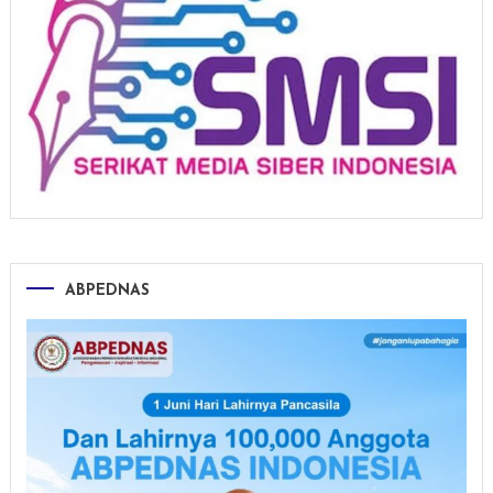
ABPEDNAS