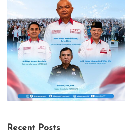
Recent Posts