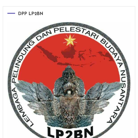
DPP LP2BN