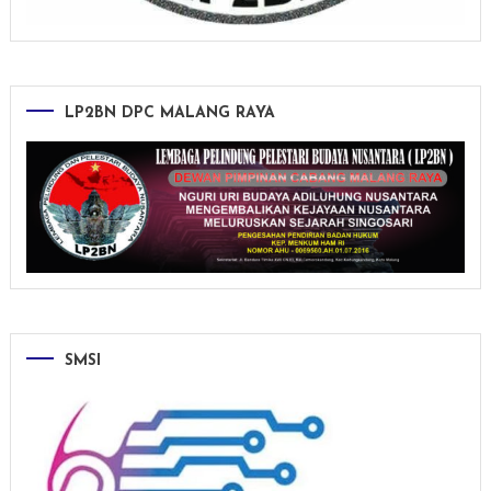
LP2BN DPC MALANG RAYA
SMSI