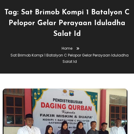
Tag:
Sat Brimob Kompi 1 Batalyon C
Pelopor Gelar Perayaan Iduladha
Salat Id
Home
Sat Brimob Kompi 1 Batalyon C Pelopor Gelar Perayaan Iduladha
Salat Id