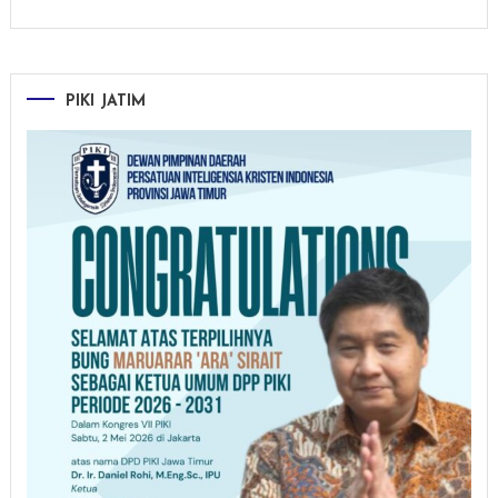
PIKI JATIM