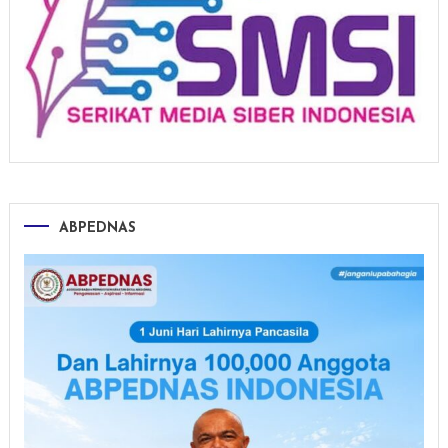
ABPEDNAS