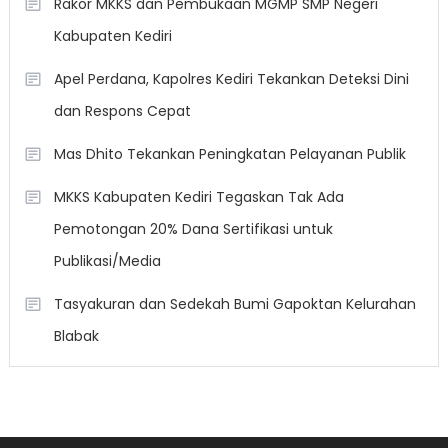
Rakor MKKS dan Pembukaan MGMP SMP Negeri
Kabupaten Kediri
Apel Perdana, Kapolres Kediri Tekankan Deteksi Dini
dan Respons Cepat
Mas Dhito Tekankan Peningkatan Pelayanan Publik
MKKS Kabupaten Kediri Tegaskan Tak Ada
Pemotongan 20% Dana Sertifikasi untuk
Publikasi/Media
Tasyakuran dan Sedekah Bumi Gapoktan Kelurahan
Blabak