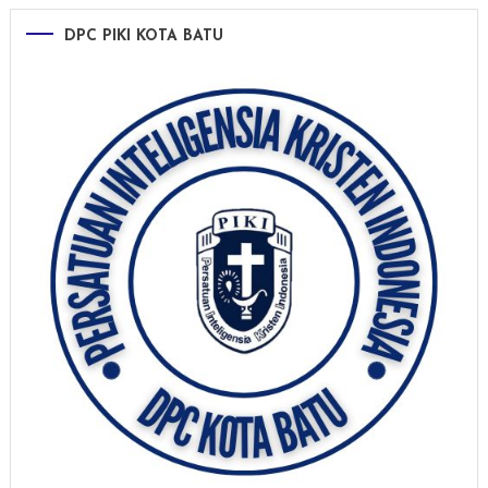
DPC PIKI KOTA BATU