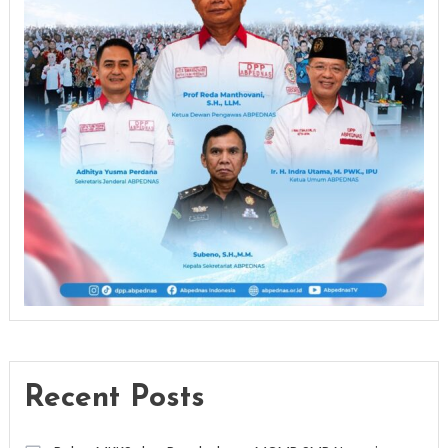
Recent Posts