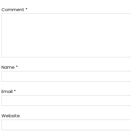
Comment
*
Name
*
Email
*
Website