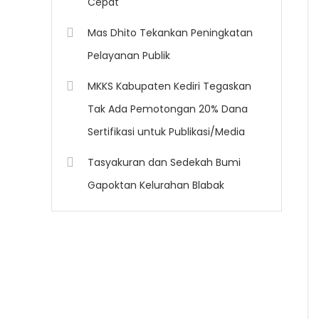
Cepat
Mas Dhito Tekankan Peningkatan
Pelayanan Publik
MKKS Kabupaten Kediri Tegaskan
Tak Ada Pemotongan 20% Dana
Sertifikasi untuk Publikasi/Media
Tasyakuran dan Sedekah Bumi
Gapoktan Kelurahan Blabak