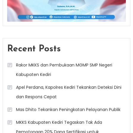
Recent Posts
Rakor MKKS dan Pembukaan MGMP SMP Negeri
Kabupaten Kediri
Apel Perdana, Kapolres Kediri Tekankan Deteksi Dini
dan Respons Cepat
Mas Dhito Tekankan Peningkatan Pelayanan Publik
MKKS Kabupaten Kediri Tegaskan Tak Ada
Pemotongan 20% Dana Sertifikasi untuk