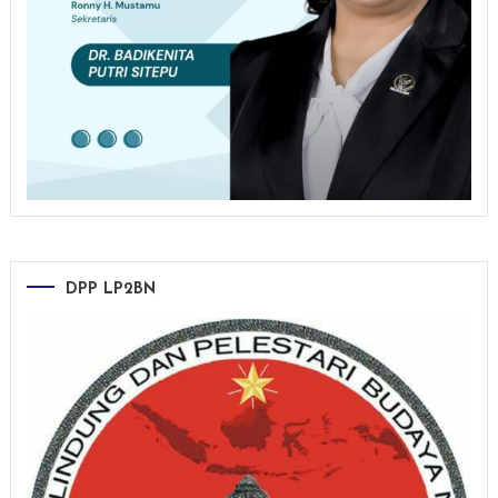
DPP LP2BN