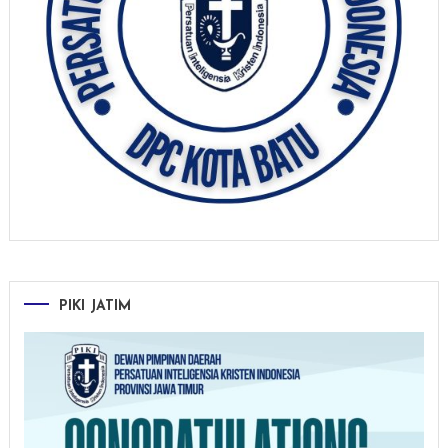
PIKI JATIM