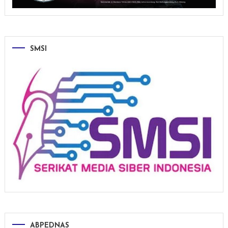
SMSI
ABPEDNAS