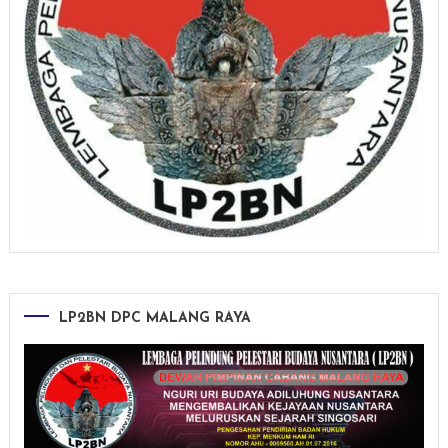
LP2BN DPC MALANG RAYA