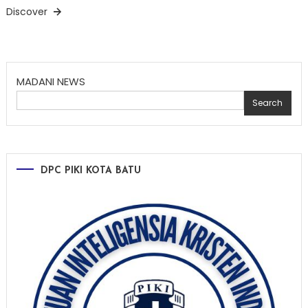
Discover
MADANI NEWS
Search
DPC PIKI KOTA BATU