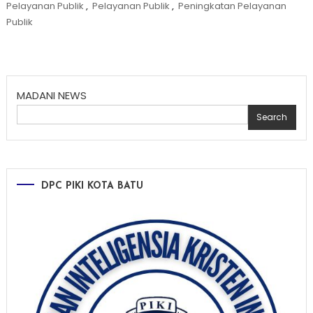
Pelayanan Publik
,
Pelayanan Publik
,
Peningkatan Pelayanan
Publik
MADANI NEWS
Search
DPC PIKI KOTA BATU