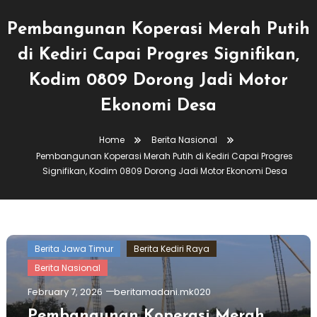
Pembangunan Koperasi Merah Putih
di Kediri Capai Progres Signifikan,
Kodim 0809 Dorong Jadi Motor
Ekonomi Desa
Home
Berita Nasional
Pembangunan Koperasi Merah Putih di Kediri Capai Progres
Signifikan, Kodim 0809 Dorong Jadi Motor Ekonomi Desa
Berita Jawa Timur
Berita Kediri Raya
Berita Nasional
February 7, 2026
beritamadani.mk020
Pembangunan Koperasi Merah