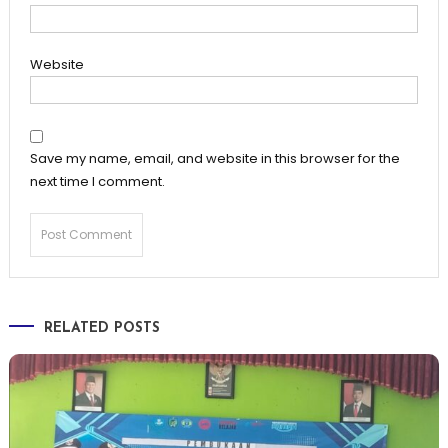
Website
Save my name, email, and website in this browser for the
next time I comment.
RELATED POSTS