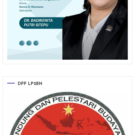
DPP LP2BN