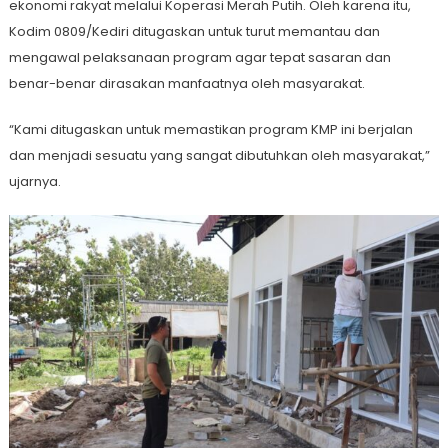
ekonomi rakyat melalui Koperasi Merah Putih. Oleh karena itu,
Kodim 0809/Kediri ditugaskan untuk turut memantau dan
mengawal pelaksanaan program agar tepat sasaran dan
benar-benar dirasakan manfaatnya oleh masyarakat.
“Kami ditugaskan untuk memastikan program KMP ini berjalan
dan menjadi sesuatu yang sangat dibutuhkan oleh masyarakat,”
ujarnya.