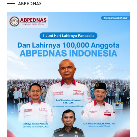
ABPEDNAS