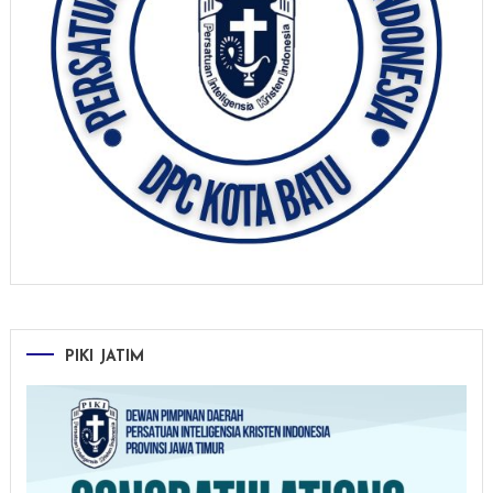
PIKI JATIM