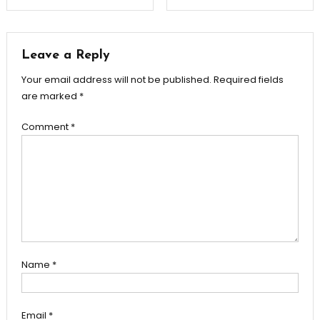
navigation
Leave a Reply
Your email address will not be published.
Required fields
are marked
*
Comment
*
Name
*
Email
*