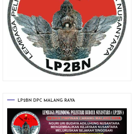
LP2BN DPC MALANG RAYA