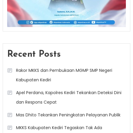
Recent Posts
Rakor MKKS dan Pembukaan MGMP SMP Negeri
Kabupaten Kediri
Apel Perdana, Kapolres Kediri Tekankan Deteksi Dini
dan Respons Cepat
Mas Dhito Tekankan Peningkatan Pelayanan Publik
MKKS Kabupaten Kediri Tegaskan Tak Ada