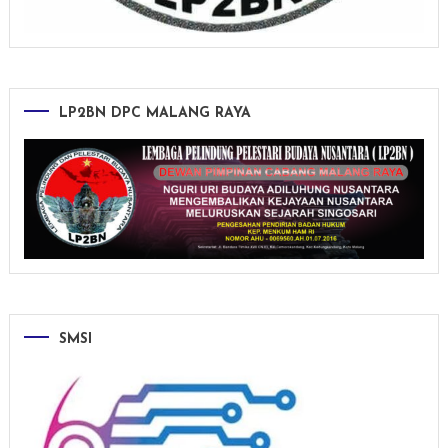
LP2BN DPC MALANG RAYA
SMSI