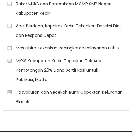
Rakor MKKS dan Pembukaan MGMP SMP Negeri
Kabupaten Kediri
Apel Perdana, Kapolres Kediri Tekankan Deteksi Dini
dan Respons Cepat
Mas Dhito Tekankan Peningkatan Pelayanan Publik
MKKS Kabupaten Kediri Tegaskan Tak Ada
Pemotongan 20% Dana Sertifikasi untuk
Publikasi/Media
Tasyakuran dan Sedekah Bumi Gapoktan Kelurahan
Blabak