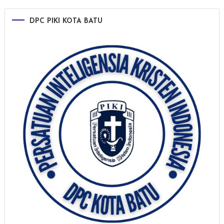
DPC PIKI KOTA BATU