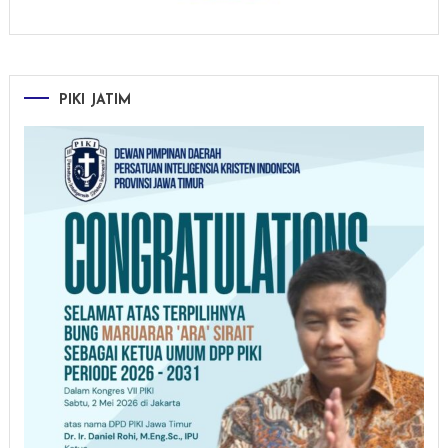
PIKI JATIM