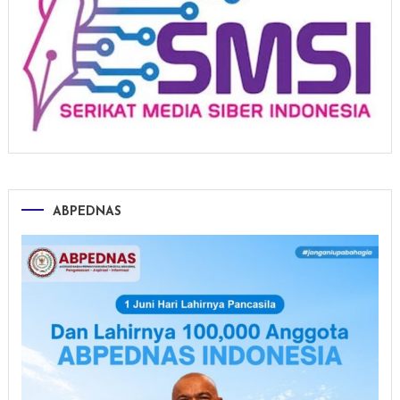
ABPEDNAS