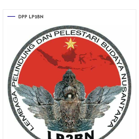
DPP LP2BN