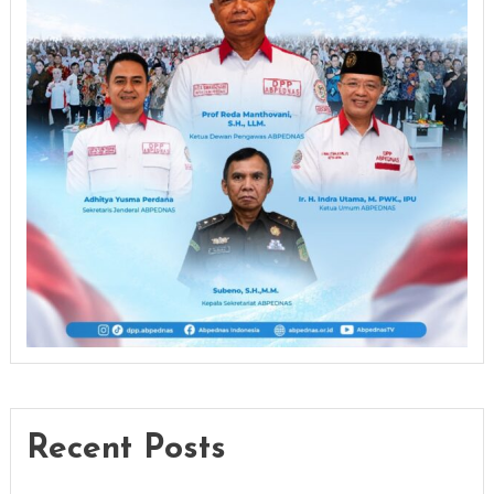
Recent Posts