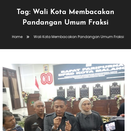
Tag:
Wali Kota Membacakan
Pandangan Umum Fraksi
Home
Wali Kota Membacakan Pandangan Umum Fraksi