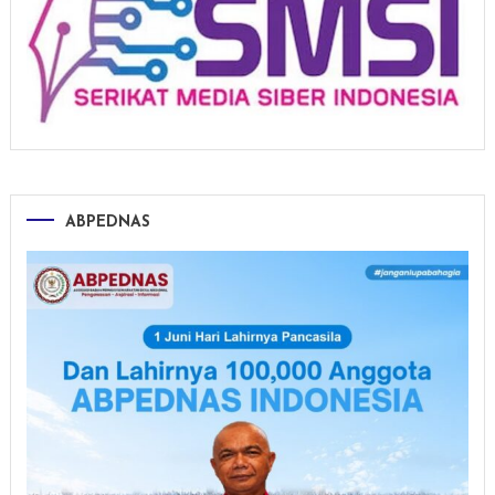
ABPEDNAS