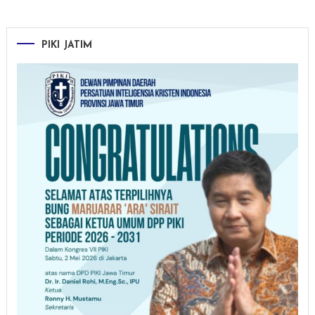
PIKI JATIM