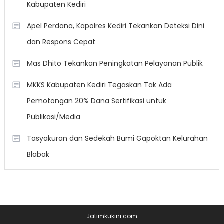
Kabupaten Kediri
Apel Perdana, Kapolres Kediri Tekankan Deteksi Dini
dan Respons Cepat
Mas Dhito Tekankan Peningkatan Pelayanan Publik
MKKS Kabupaten Kediri Tegaskan Tak Ada
Pemotongan 20% Dana Sertifikasi untuk
Publikasi/Media
Tasyakuran dan Sedekah Bumi Gapoktan Kelurahan
Blabak
Jatimkukini.com