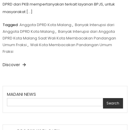
DPRD dari PKB mempertanyakan terkait layanan BPJS, untuk
masyarakat […]
Tagged
Anggota DPRD Kota Malang
,
Banyak Interupsi dari
Anggota DPRD Kota Malang
,
Banyak Interupsi dari Anggota
DPRD Kota Malang Saat Wali Kota Membacakan Pandangan
Umum Fraksi
,
Wali Kota Membacakan Pandangan Umum
Fraksi
Discover
MADANI NEWS
Search