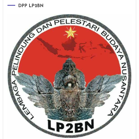
DPP LP2BN