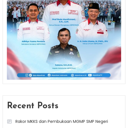
Recent Posts
Rakor MKKS dan Pembukaan MGMP SMP Negeri