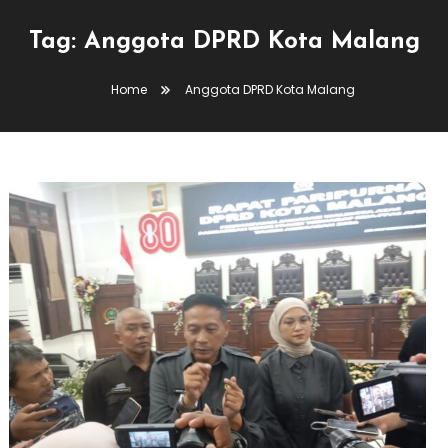
Tag:
Anggota DPRD Kota Malang
Home
Anggota DPRD Kota Malang