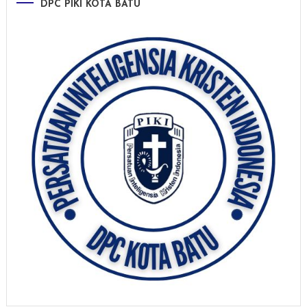
DPC PIKI KOTA BATU