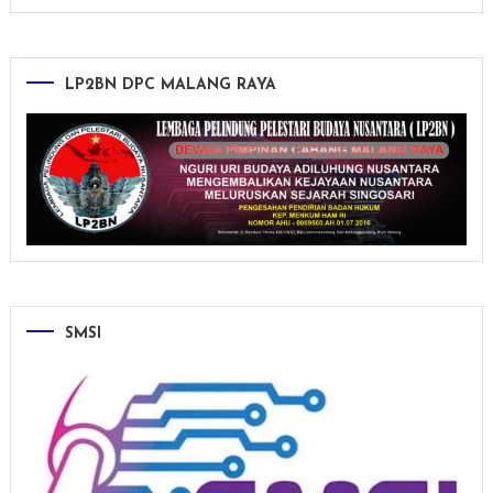
LP2BN DPC MALANG RAYA
SMSI