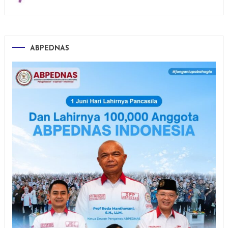
ABPEDNAS