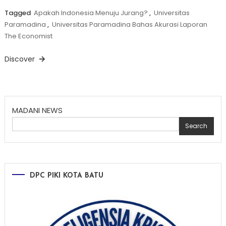
Tagged
Apakah Indonesia Menuju Jurang?
,
Universitas
Paramadina
,
Universitas Paramadina Bahas Akurasi Laporan
The Economist
Discover
MADANI NEWS
Search
DPC PIKI KOTA BATU