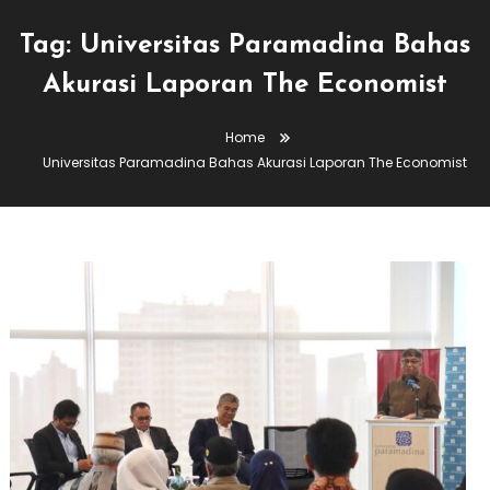
Tag:
Universitas Paramadina Bahas
Akurasi Laporan The Economist
Home
Universitas Paramadina Bahas Akurasi Laporan The Economist