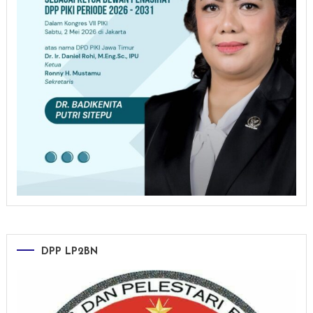
DPP LP2BN