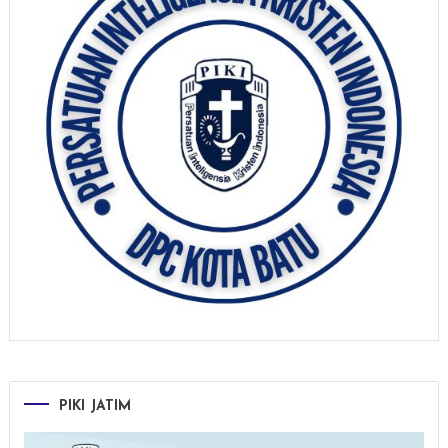
PIKI JATIM