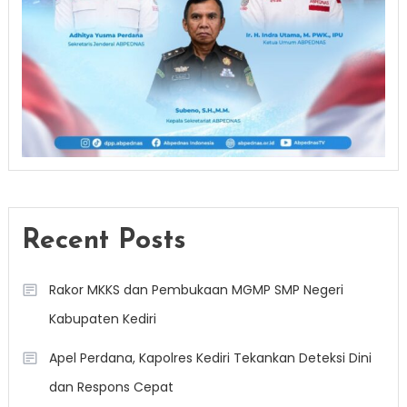
Recent Posts
Rakor MKKS dan Pembukaan MGMP SMP Negeri
Kabupaten Kediri
Apel Perdana, Kapolres Kediri Tekankan Deteksi Dini
dan Respons Cepat