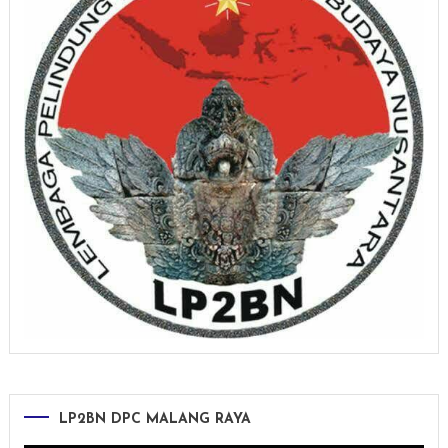
LP2BN DPC MALANG RAYA