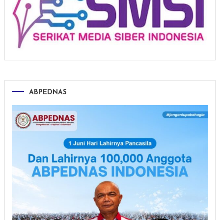
ABPEDNAS