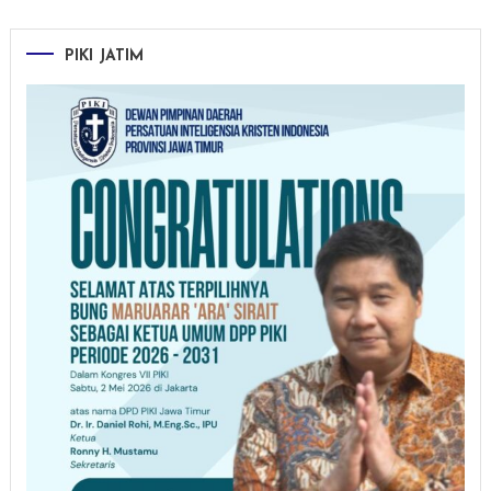
PIKI JATIM