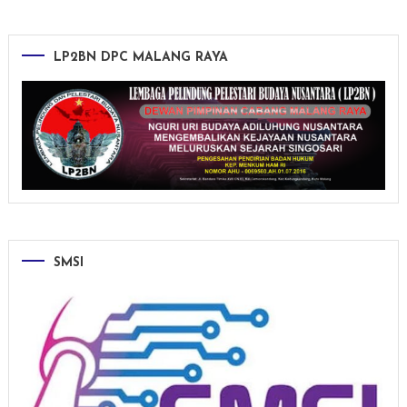
LP2BN DPC MALANG RAYA
SMSI