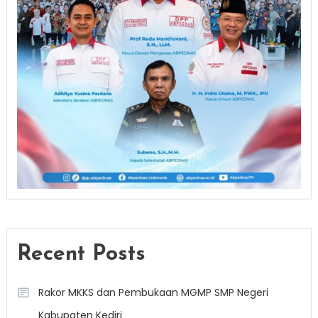
Recent Posts
Rakor MKKS dan Pembukaan MGMP SMP Negeri
Kabupaten Kediri