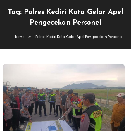
Tag:
Polres Kediri Kota Gelar Apel
Pengecekan Personel
Home
Polres Kediri Kota Gelar Apel Pengecekan Personel