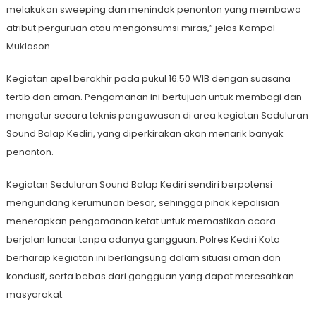
melakukan sweeping dan menindak penonton yang membawa
atribut perguruan atau mengonsumsi miras,” jelas Kompol
Muklason.
Kegiatan apel berakhir pada pukul 16.50 WIB dengan suasana
tertib dan aman. Pengamanan ini bertujuan untuk membagi dan
mengatur secara teknis pengawasan di area kegiatan Seduluran
Sound Balap Kediri, yang diperkirakan akan menarik banyak
penonton.
Kegiatan Seduluran Sound Balap Kediri sendiri berpotensi
mengundang kerumunan besar, sehingga pihak kepolisian
menerapkan pengamanan ketat untuk memastikan acara
berjalan lancar tanpa adanya gangguan. Polres Kediri Kota
berharap kegiatan ini berlangsung dalam situasi aman dan
kondusif, serta bebas dari gangguan yang dapat meresahkan
masyarakat.