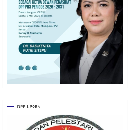
DPP LP2BN