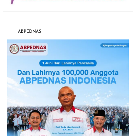
ABPEDNAS