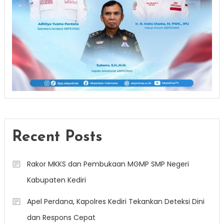
Recent Posts
Rakor MKKS dan Pembukaan MGMP SMP Negeri
Kabupaten Kediri
Apel Perdana, Kapolres Kediri Tekankan Deteksi Dini
dan Respons Cepat