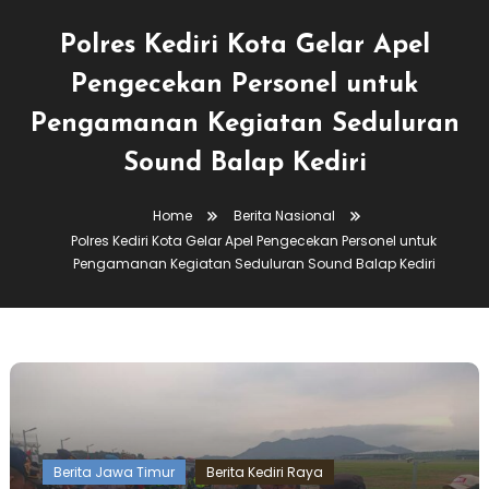
Polres Kediri Kota Gelar Apel
Pengecekan Personel untuk
Pengamanan Kegiatan Seduluran
Sound Balap Kediri
Home
Berita Nasional
Polres Kediri Kota Gelar Apel Pengecekan Personel untuk
Pengamanan Kegiatan Seduluran Sound Balap Kediri
Berita Jawa Timur
Berita Kediri Raya