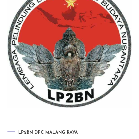
LP2BN DPC MALANG RAYA