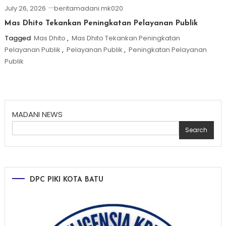
July 26, 2026
beritamadani.mk020
Mas Dhito Tekankan Peningkatan Pelayanan Publik
Tagged
Mas Dhito
,
Mas Dhito Tekankan Peningkatan
Pelayanan Publik
,
Pelayanan Publik
,
Peningkatan Pelayanan
Publik
MADANI NEWS
Search
DPC PIKI KOTA BATU