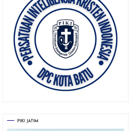
PIKI JATIM