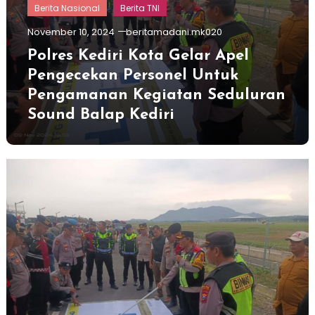
Berita Nasional
Berita TNI
November 10, 2024
beritamadani.mk020
Polres Kediri Kota Gelar Apel
Pengecekan Personel Untuk
Pengamanan Kegiatan Seduluran
Sound Balap Kediri