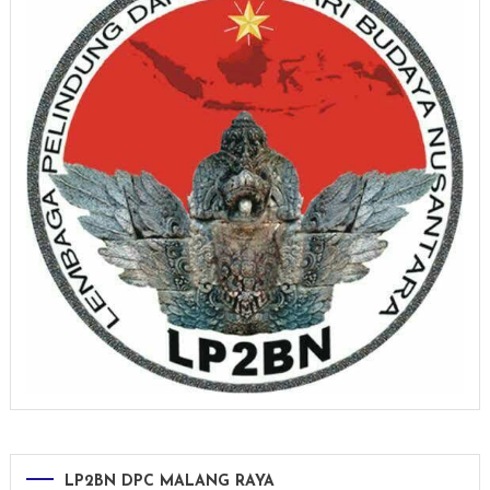
LP2BN DPC MALANG RAYA