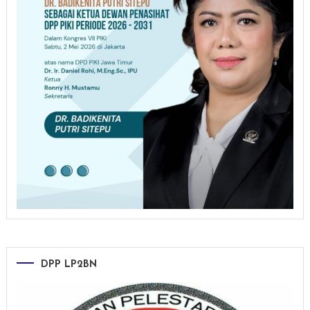
DPP LP2BN