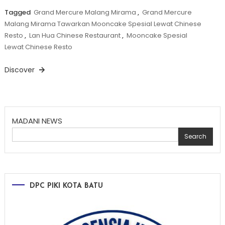
Tagged
Grand Mercure Malang Mirama
,
Grand Mercure
Malang Mirama Tawarkan Mooncake Spesial Lewat Chinese
Resto
,
Lan Hua Chinese Restaurant
,
Mooncake Spesial
Lewat Chinese Resto
Discover
MADANI NEWS
Search
DPC PIKI KOTA BATU