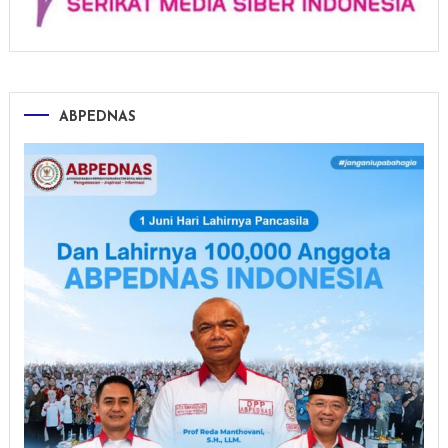
ABPEDNAS