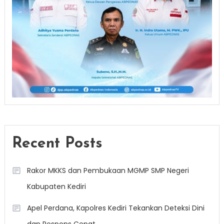
Recent Posts
Rakor MKKS dan Pembukaan MGMP SMP Negeri
Kabupaten Kediri
Apel Perdana, Kapolres Kediri Tekankan Deteksi Dini
dan Respons Cepat