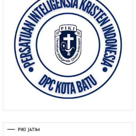
PIKI JATIM