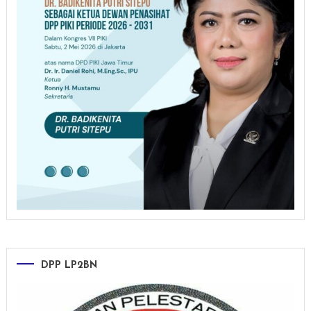
DPP LP2BN