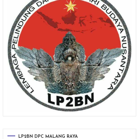
LP2BN DPC MALANG RAYA