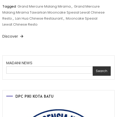
Tagged
Grand Mercure Malang Mirama
,
Grand Mercure
Malang Mirama Tawarkan Mooncake Spesial Lewat Chinese
Resto
,
Lan Hua Chinese Restaurant
,
Mooncake Spesial
Lewat Chinese Resto
Discover
MADANI NEWS
Search
DPC PIKI KOTA BATU