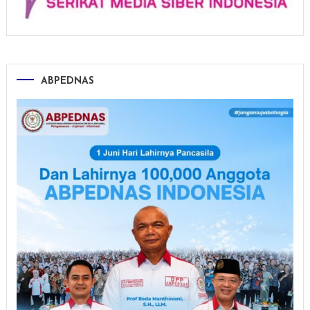
ABPEDNAS