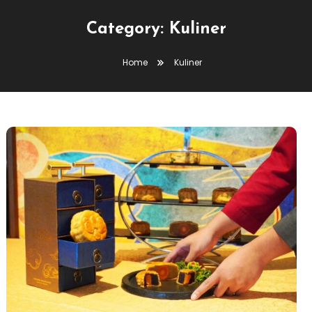
Category:
Kuliner
Home
Kuliner