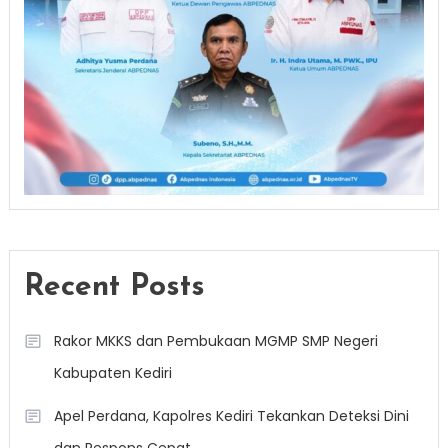
Recent Posts
Rakor MKKS dan Pembukaan MGMP SMP Negeri
Kabupaten Kediri
Apel Perdana, Kapolres Kediri Tekankan Deteksi Dini
dan Respons Cepat