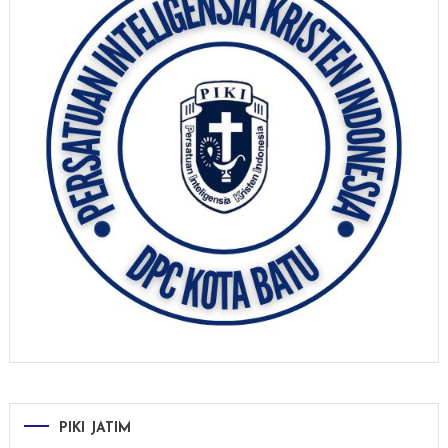
PIKI JATIM