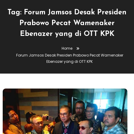
Tag:
Forum Jamsos Desak Presiden
Prabowo Pecat Wamenaker
Ebenazer yang di OTT KPK
Home
Forum Jamsos Desak Presiden Prabowo Pecat Wamenaker
Ebenazer yang di OTT KPK