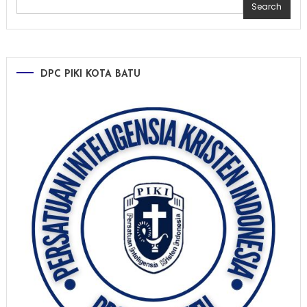
Search
DPC PIKI KOTA BATU