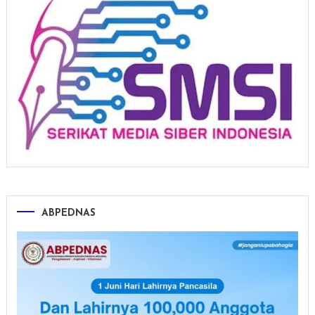
ABPEDNAS