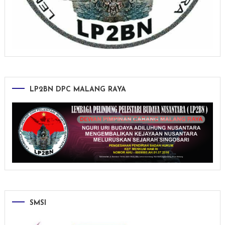
LP2BN DPC MALANG RAYA
SMSI