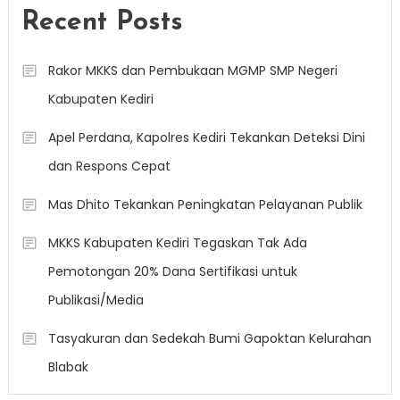
Recent Posts
Rakor MKKS dan Pembukaan MGMP SMP Negeri
Kabupaten Kediri
Apel Perdana, Kapolres Kediri Tekankan Deteksi Dini
dan Respons Cepat
Mas Dhito Tekankan Peningkatan Pelayanan Publik
MKKS Kabupaten Kediri Tegaskan Tak Ada
Pemotongan 20% Dana Sertifikasi untuk
Publikasi/Media
Tasyakuran dan Sedekah Bumi Gapoktan Kelurahan
Blabak