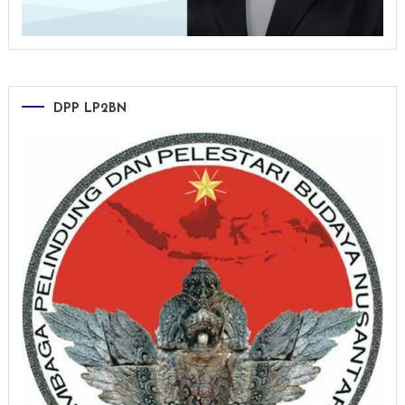
DPP LP2BN