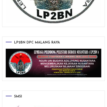
LP2BN DPC MALANG RAYA
SMSI