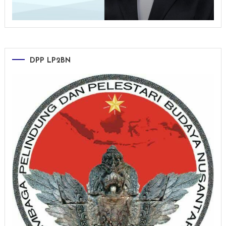
DPP LP2BN