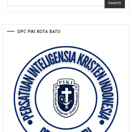
Search
DPC PIKI KOTA BATU