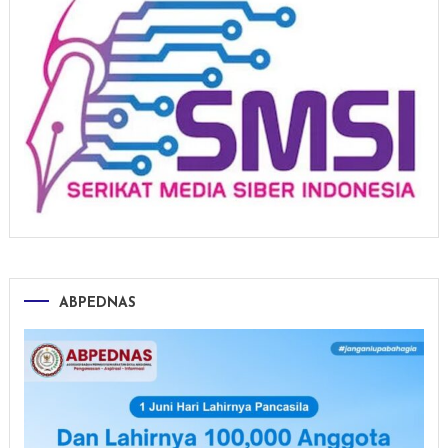
ABPEDNAS