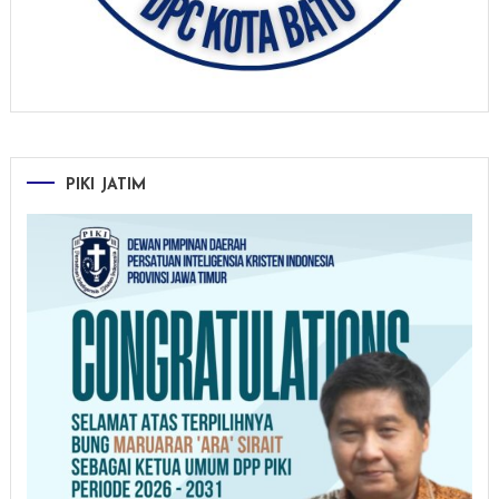
PIKI JATIM