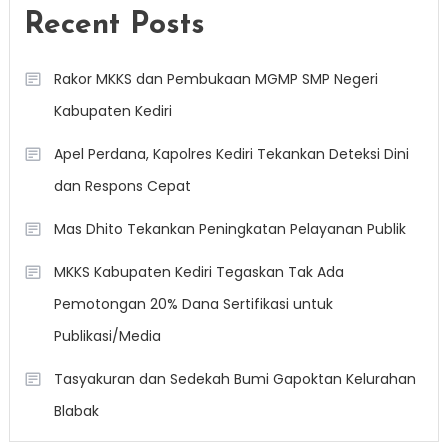
Recent Posts
Rakor MKKS dan Pembukaan MGMP SMP Negeri
Kabupaten Kediri
Apel Perdana, Kapolres Kediri Tekankan Deteksi Dini
dan Respons Cepat
Mas Dhito Tekankan Peningkatan Pelayanan Publik
MKKS Kabupaten Kediri Tegaskan Tak Ada
Pemotongan 20% Dana Sertifikasi untuk
Publikasi/Media
Tasyakuran dan Sedekah Bumi Gapoktan Kelurahan
Blabak