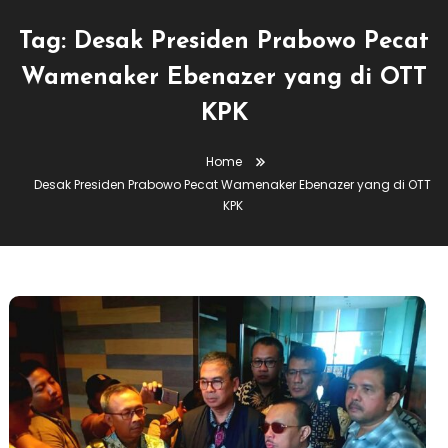
Tag:
Desak Presiden Prabowo Pecat
Wamenaker Ebenazer yang di OTT
KPK
Home
Desak Presiden Prabowo Pecat Wamenaker Ebenazer yang di OTT
KPK