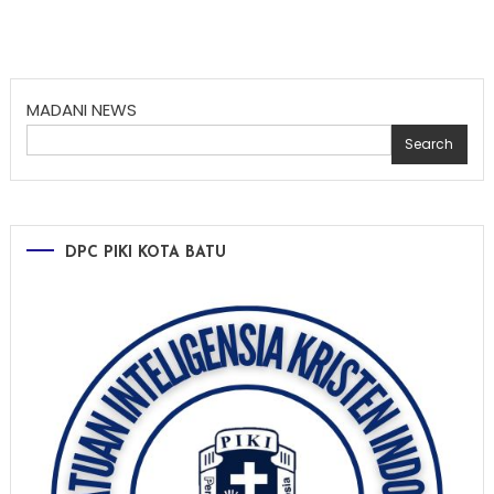
MADANI NEWS
Search
DPC PIKI KOTA BATU