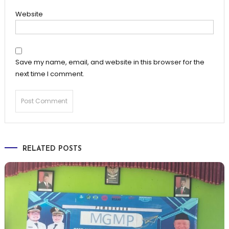
Website
Save my name, email, and website in this browser for the
next time I comment.
RELATED POSTS