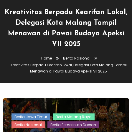
Kreativitas Berpadu Kearifan Lokal,
Delegasi Kota Malang Tampil
Menawan di Pawai Budaya Apeksi
VII 2025
Home
Berita Nasional
Kreativitas Berpadu Kearifan Lokal, Delegasi Kota Malang Tampil
Menawan di Pawai Budaya Apeksi VII 2025
Berita Jawa Timur
Berita Malang Raya
Berita Nasional
Berita Pemerintah Daerah