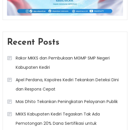
Recent Posts
Rakor MKKS dan Pembukaan MGMP SMP Negeri
Kabupaten Kediri
Apel Perdana, Kapolres Kediri Tekankan Deteksi Dini
dan Respons Cepat
Mas Dhito Tekankan Peningkatan Pelayanan Publik
MKKS Kabupaten Kediri Tegaskan Tak Ada
Pemotongan 20% Dana Sertifikasi untuk