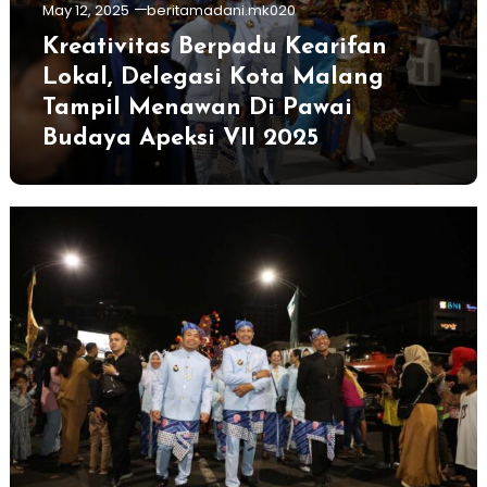
May 12, 2025
beritamadani.mk020
Kreativitas Berpadu Kearifan
Lokal, Delegasi Kota Malang
Tampil Menawan Di Pawai
Budaya Apeksi VII 2025