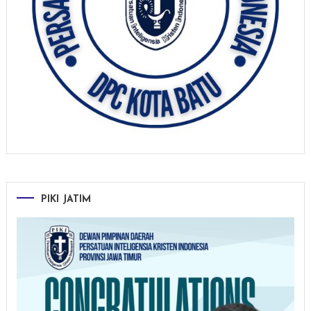
PIKI JATIM