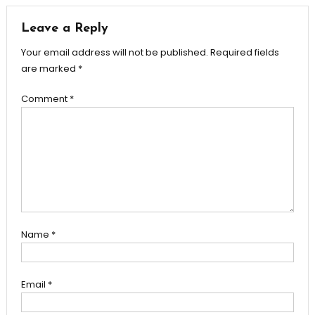
Leave a Reply
Your email address will not be published.
Required fields
are marked
*
Comment
*
Name
*
Email
*