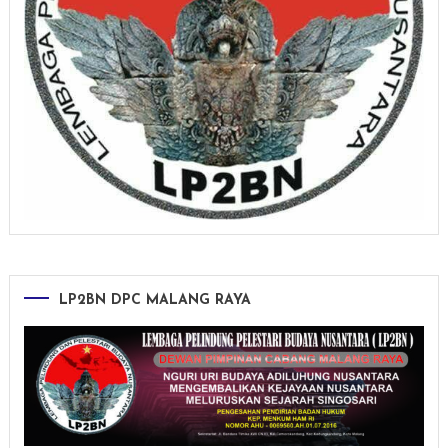
LP2BN DPC MALANG RAYA