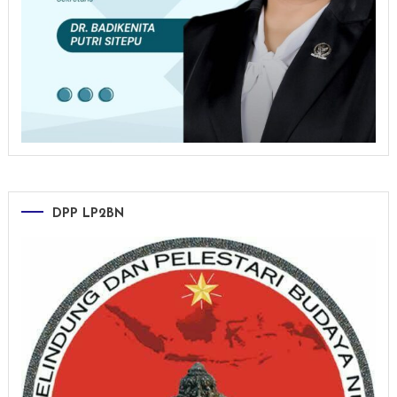
DPP LP2BN