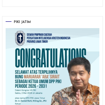
PIKI JATIM