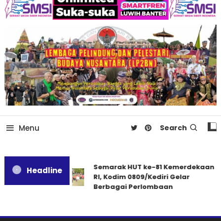
Menu
Search
Semarak HUT ke-81 Kemerdekaan
Headline
RI, Kodim 0809/Kediri Gelar
Berbagai Perlombaan