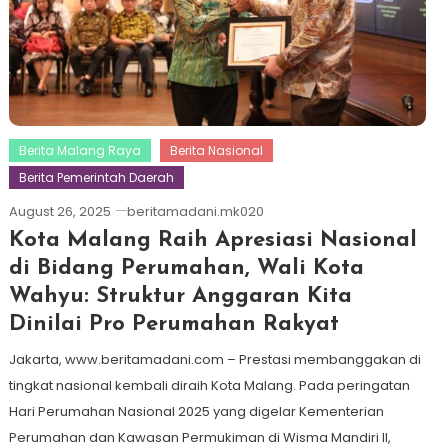
Berita Malang Raya
Berita Nasional
Berita Pemerintah Daerah
August 26, 2025
beritamadani.mk020
Kota Malang Raih Apresiasi Nasional
di Bidang Perumahan, Wali Kota
Wahyu: Struktur Anggaran Kita
Dinilai Pro Perumahan Rakyat
Jakarta, www.beritamadani.com – Prestasi membanggakan di
tingkat nasional kembali diraih Kota Malang. Pada peringatan
Hari Perumahan Nasional 2025 yang digelar Kementerian
Perumahan dan Kawasan Permukiman di Wisma Mandiri II,