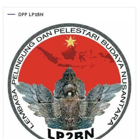
DPP LP2BN