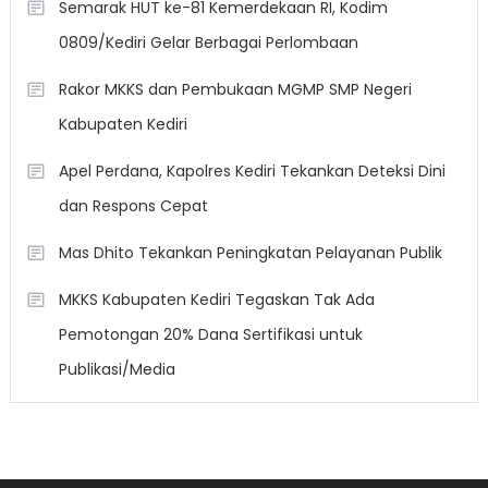
Semarak HUT ke-81 Kemerdekaan RI, Kodim
0809/Kediri Gelar Berbagai Perlombaan
Rakor MKKS dan Pembukaan MGMP SMP Negeri
Kabupaten Kediri
Apel Perdana, Kapolres Kediri Tekankan Deteksi Dini
dan Respons Cepat
Mas Dhito Tekankan Peningkatan Pelayanan Publik
MKKS Kabupaten Kediri Tegaskan Tak Ada
Pemotongan 20% Dana Sertifikasi untuk
Publikasi/Media