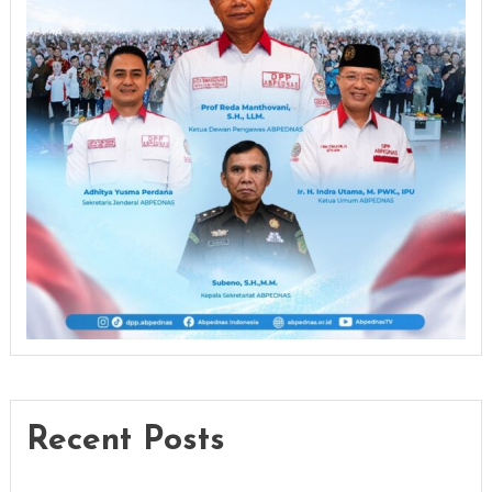
Recent Posts