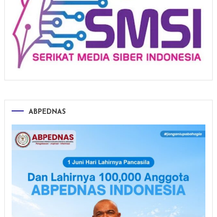
ABPEDNAS