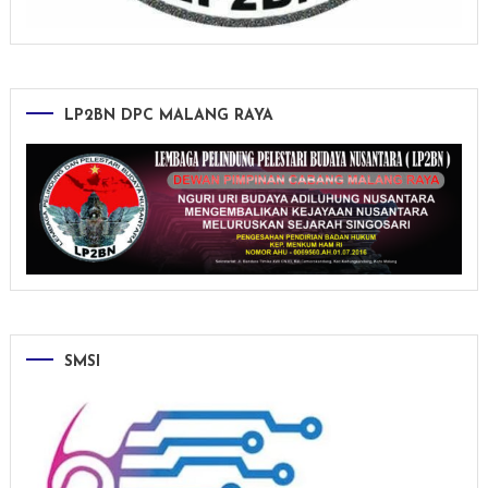
LP2BN DPC MALANG RAYA
SMSI