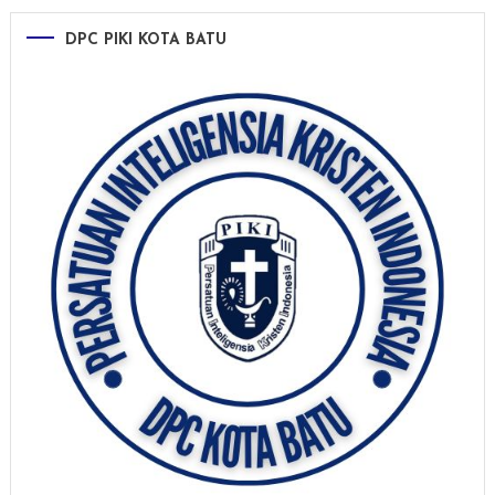
DPC PIKI KOTA BATU