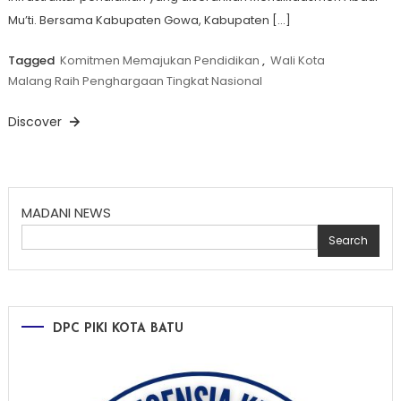
Mu’ti. Bersama Kabupaten Gowa, Kabupaten […]
Tagged
Komitmen Memajukan Pendidikan
,
Wali Kota
Malang Raih Penghargaan Tingkat Nasional
Discover
MADANI NEWS
Search
DPC PIKI KOTA BATU