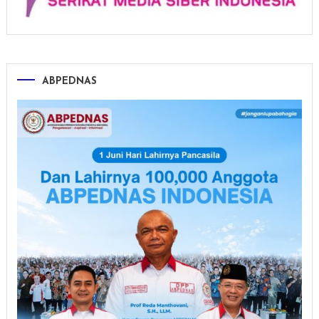
ABPEDNAS