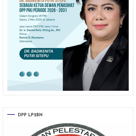
DPP LP2BN