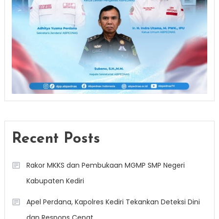
Recent Posts
Rakor MKKS dan Pembukaan MGMP SMP Negeri
Kabupaten Kediri
Apel Perdana, Kapolres Kediri Tekankan Deteksi Dini
dan Respons Cepat