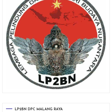
LP2BN DPC MALANG RAYA