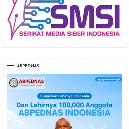
ABPEDNAS