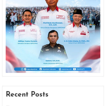
Recent Posts