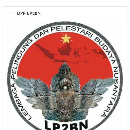
DPP LP2BN