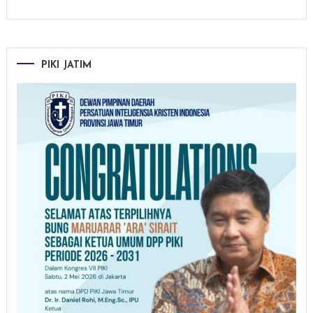
PIKI JATIM