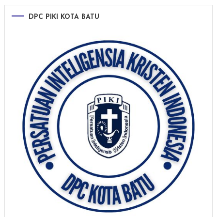
DPC PIKI KOTA BATU