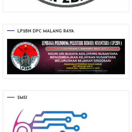
LP2BN DPC MALANG RAYA
SMSI