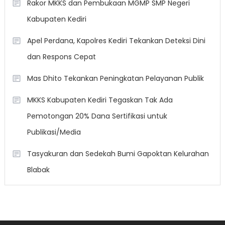
Rakor MKKS dan Pembukaan MGMP SMP Negeri
Kabupaten Kediri
Apel Perdana, Kapolres Kediri Tekankan Deteksi Dini
dan Respons Cepat
Mas Dhito Tekankan Peningkatan Pelayanan Publik
MKKS Kabupaten Kediri Tegaskan Tak Ada
Pemotongan 20% Dana Sertifikasi untuk
Publikasi/Media
Tasyakuran dan Sedekah Bumi Gapoktan Kelurahan
Blabak