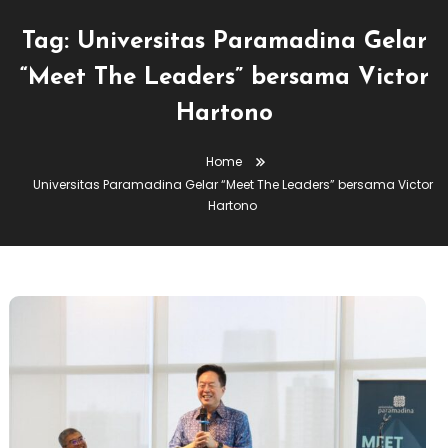
Tag:
Universitas Paramadina Gelar
“Meet The Leaders” bersama Victor
Hartono
Home
Universitas Paramadina Gelar “Meet The Leaders” bersama Victor
Hartono