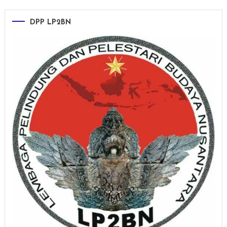
DPP LP2BN