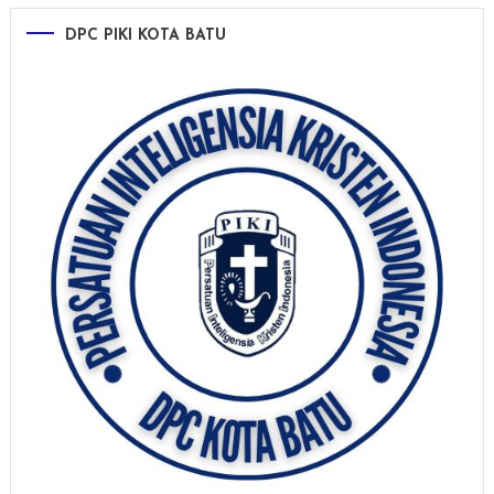
DPC PIKI KOTA BATU