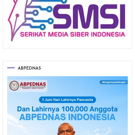
ABPEDNAS