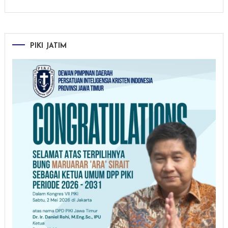
PIKI JATIM