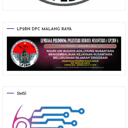
LP2BN DPC MALANG RAYA
SMSI