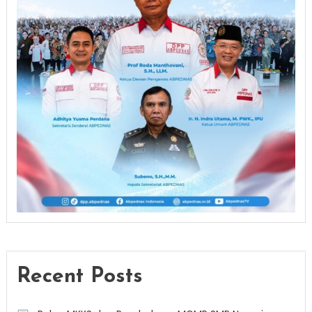
Recent Posts