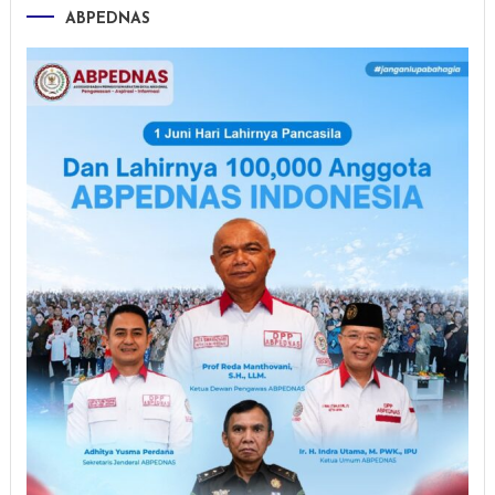
ABPEDNAS