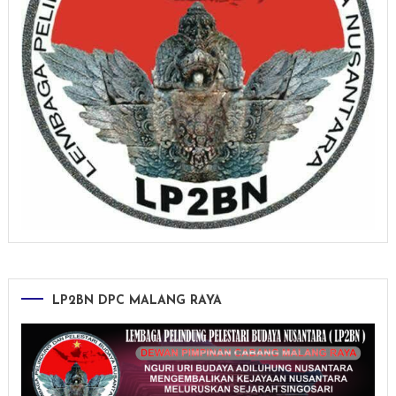
LP2BN DPC MALANG RAYA