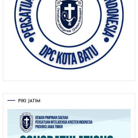
PIKI JATIM