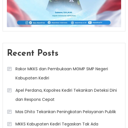
Recent Posts
Rakor MKKS dan Pembukaan MGMP SMP Negeri
Kabupaten Kediri
Apel Perdana, Kapolres Kediri Tekankan Deteksi Dini
dan Respons Cepat
Mas Dhito Tekankan Peningkatan Pelayanan Publik
MKKS Kabupaten Kediri Tegaskan Tak Ada