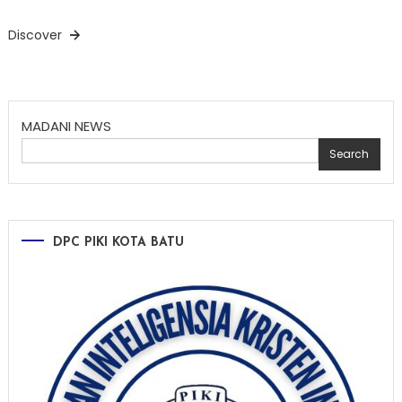
Discover
MADANI NEWS
Search
DPC PIKI KOTA BATU