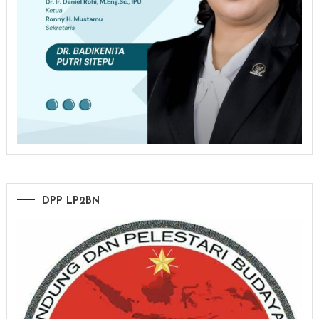
DPP LP2BN