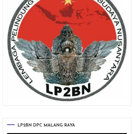
LP2BN DPC MALANG RAYA