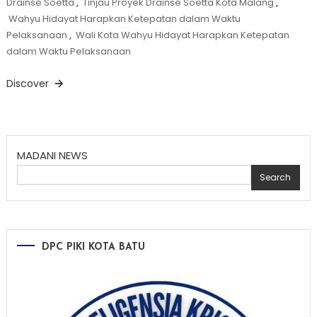
Drainse Soetta
,
Tinjau Proyek Drainse Soetta Kota Malang
,
Wahyu Hidayat Harapkan Ketepatan dalam Waktu
Pelaksanaan
,
Wali Kota Wahyu Hidayat Harapkan Ketepatan
dalam Waktu Pelaksanaan
Discover
MADANI NEWS
Search
DPC PIKI KOTA BATU