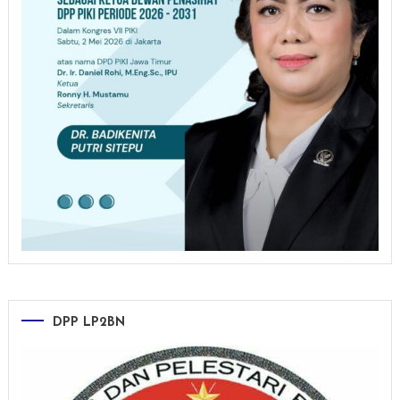
DPP LP2BN