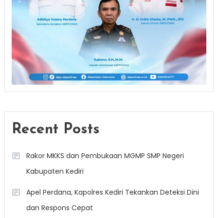
Recent Posts
Rakor MKKS dan Pembukaan MGMP SMP Negeri
Kabupaten Kediri
Apel Perdana, Kapolres Kediri Tekankan Deteksi Dini
dan Respons Cepat