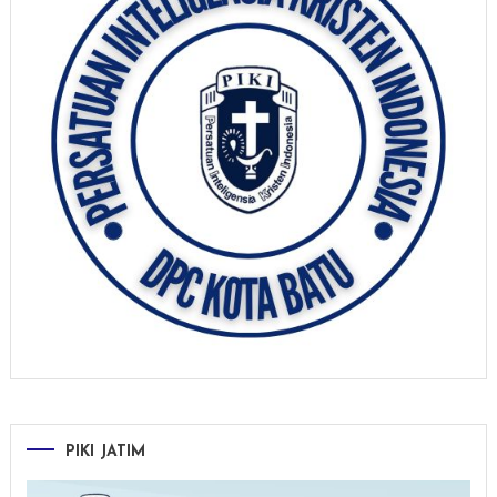
PIKI JATIM