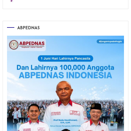
ABPEDNAS