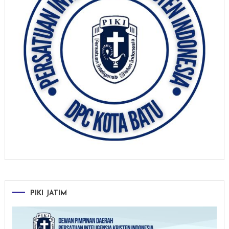
PIKI JATIM