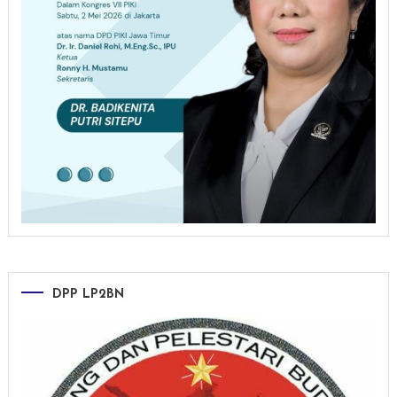
DPP LP2BN