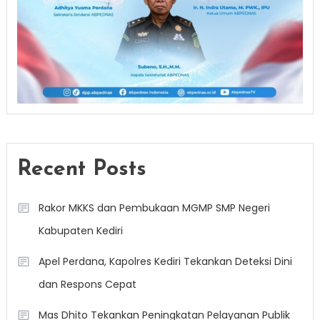
Recent Posts
Rakor MKKS dan Pembukaan MGMP SMP Negeri
Kabupaten Kediri
Apel Perdana, Kapolres Kediri Tekankan Deteksi Dini
dan Respons Cepat
Mas Dhito Tekankan Peningkatan Pelayanan Publik