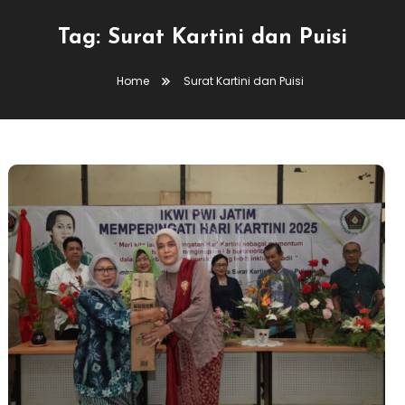
Tag:
Surat Kartini dan Puisi
Home
Surat Kartini dan Puisi