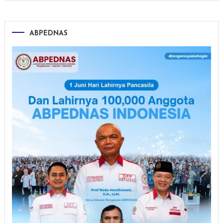
ABPEDNAS