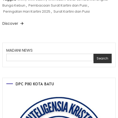
Bunga Kebun
,
Pembacaan Surat Kartini dan Puisi
,
Peringatan Hari Kartini 2025
,
Surat Kartini dan Puisi
Discover
MADANI NEWS
Search
DPC PIKI KOTA BATU