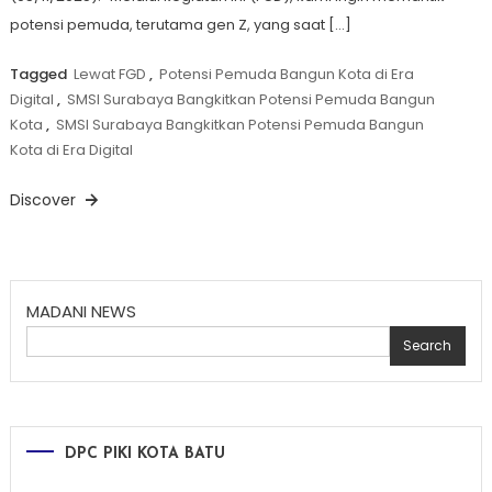
potensi pemuda, terutama gen Z, yang saat […]
Tagged
Lewat FGD
,
Potensi Pemuda Bangun Kota di Era
Digital
,
SMSI Surabaya Bangkitkan Potensi Pemuda Bangun
Kota
,
SMSI Surabaya Bangkitkan Potensi Pemuda Bangun
Kota di Era Digital
Discover
MADANI NEWS
Search
DPC PIKI KOTA BATU