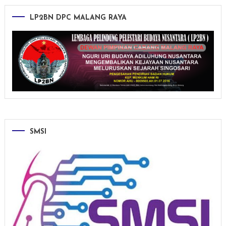
LP2BN DPC MALANG RAYA
SMSI