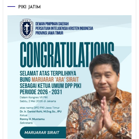
PIKI JATIM