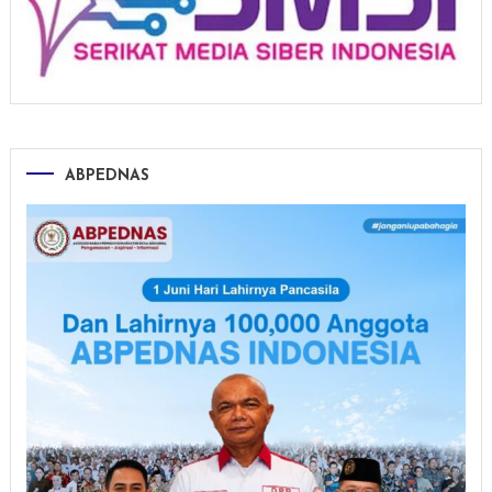
ABPEDNAS