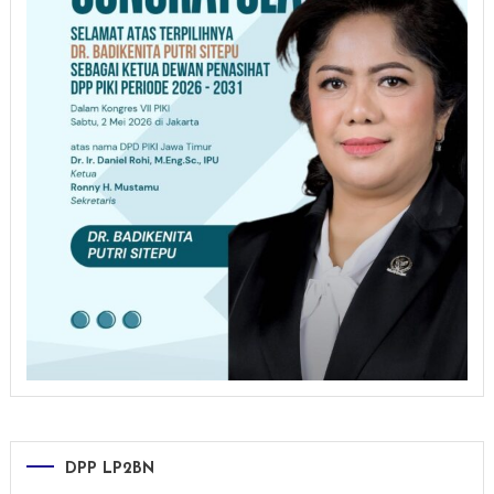
DPP LP2BN