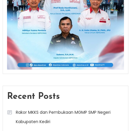
Recent Posts
Rakor MKKS dan Pembukaan MGMP SMP Negeri
Kabupaten Kediri