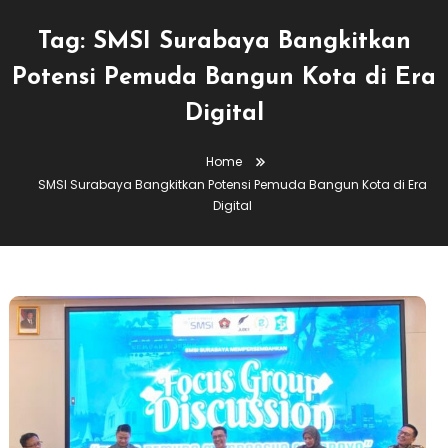
Tag:
SMSI Surabaya Bangkitkan
Potensi Pemuda Bangun Kota di Era
Digital
Home
SMSI Surabaya Bangkitkan Potensi Pemuda Bangun Kota di Era
Digital