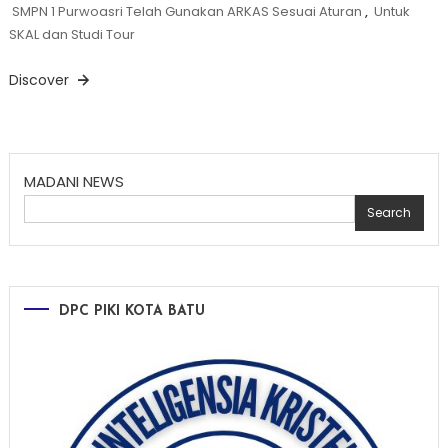
SMPN 1 Purwoasri Telah Gunakan ARKAS Sesuai Aturan
,
Untuk
SKAL dan Studi Tour
Discover
MADANI NEWS
Search
DPC PIKI KOTA BATU