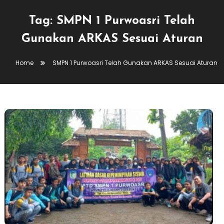
Tag:
SMPN 1 Purwoasri Telah
Gunakan ARKAS Sesuai Aturan
Home
SMPN 1 Purwoasri Telah Gunakan ARKAS Sesuai Aturan