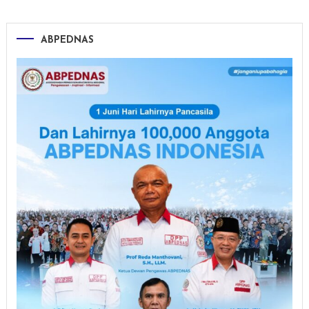
ABPEDNAS