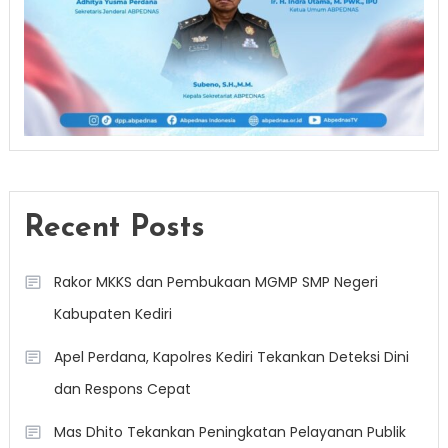
Recent Posts
Rakor MKKS dan Pembukaan MGMP SMP Negeri
Kabupaten Kediri
Apel Perdana, Kapolres Kediri Tekankan Deteksi Dini
dan Respons Cepat
Mas Dhito Tekankan Peningkatan Pelayanan Publik