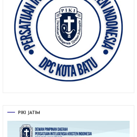
PIKI JATIM