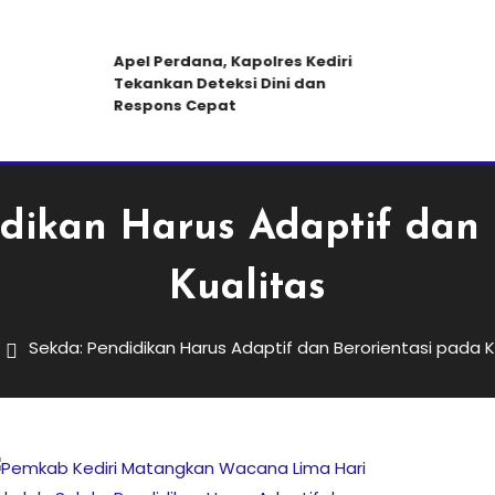
Apel Perdana, Kapolres Kediri
Tekankan Deteksi Dini dan
Respons Cepat
dikan Harus Adaptif dan 
Kualitas
Sekda: Pendidikan Harus Adaptif dan Berorientasi pada K