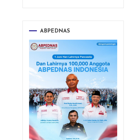
ABPEDNAS