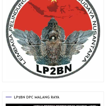
LP2BN DPC MALANG RAYA