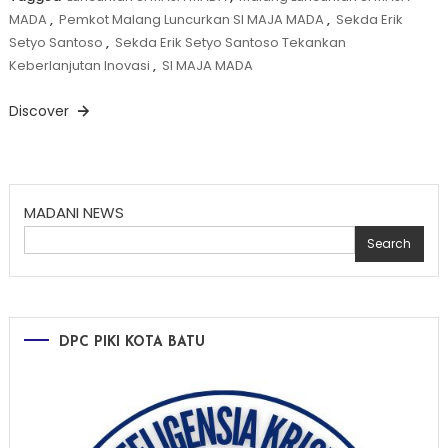
MADA
,
Pemkot Malang Luncurkan SI MAJA MADA
,
Sekda Erik
Setyo Santoso
,
Sekda Erik Setyo Santoso Tekankan
Keberlanjutan Inovasi
,
SI MAJA MADA
Discover
MADANI NEWS
Search
DPC PIKI KOTA BATU