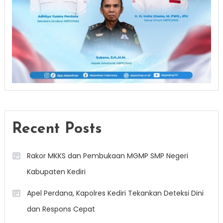
Recent Posts
Rakor MKKS dan Pembukaan MGMP SMP Negeri
Kabupaten Kediri
Apel Perdana, Kapolres Kediri Tekankan Deteksi Dini
dan Respons Cepat