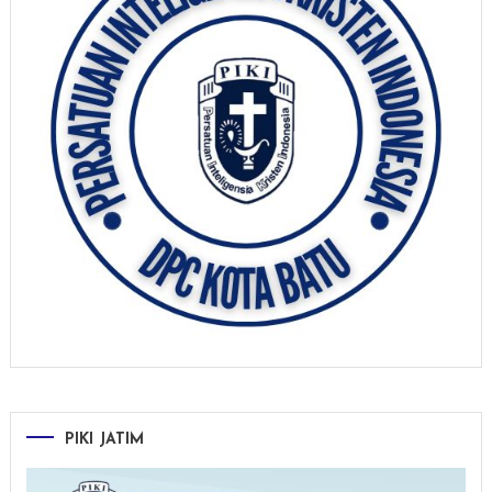
PIKI JATIM