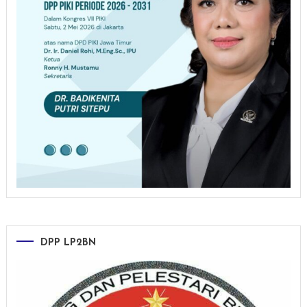
DPP LP2BN