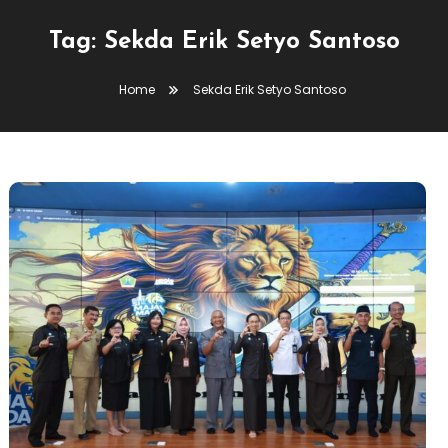
Tag:
Sekda Erik Setyo Santoso
Home
Sekda Erik Setyo Santoso