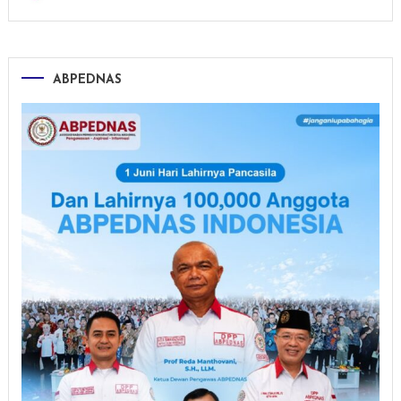
ABPEDNAS