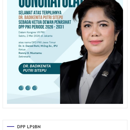
DPP LP2BN