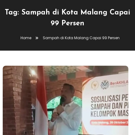
Tag:
Sampah di Kota Malang Capai
99 Persen
Home
Sampah di Kota Malang Capai 99 Persen