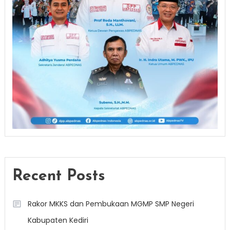
Recent Posts
Rakor MKKS dan Pembukaan MGMP SMP Negeri
Kabupaten Kediri