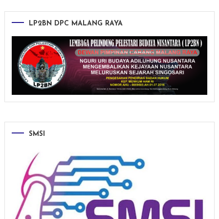
LP2BN DPC MALANG RAYA
SMSI