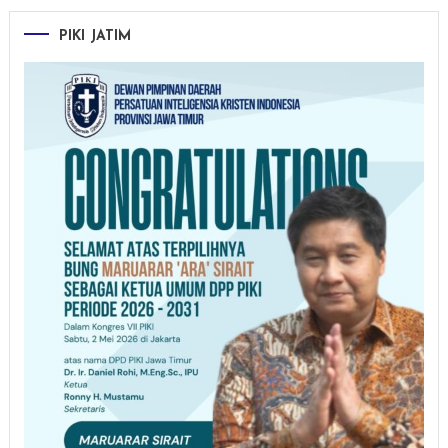
PIKI JATIM