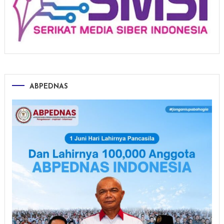
ABPEDNAS