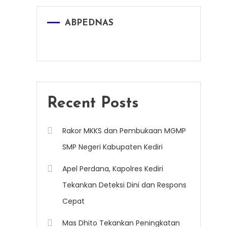
ABPEDNAS
Recent Posts
Rakor MKKS dan Pembukaan MGMP
SMP Negeri Kabupaten Kediri
Apel Perdana, Kapolres Kediri
Tekankan Deteksi Dini dan Respons
Cepat
Mas Dhito Tekankan Peningkatan