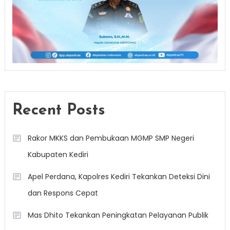
Recent Posts
Rakor MKKS dan Pembukaan MGMP SMP Negeri
Kabupaten Kediri
Apel Perdana, Kapolres Kediri Tekankan Deteksi Dini
dan Respons Cepat
Mas Dhito Tekankan Peningkatan Pelayanan Publik