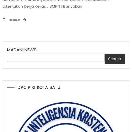
ditentukan Kerja Keras
,
SMPN 1 Banyakan
Discover
MADANI NEWS
Search
DPC PIKI KOTA BATU