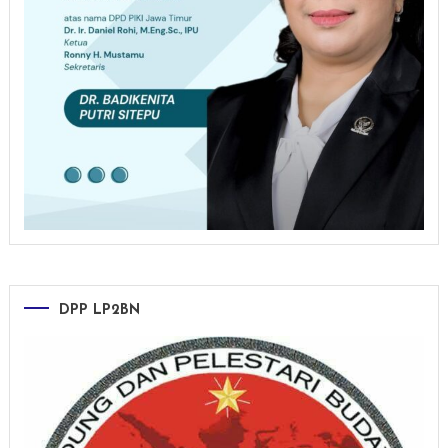
DPP LP2BN