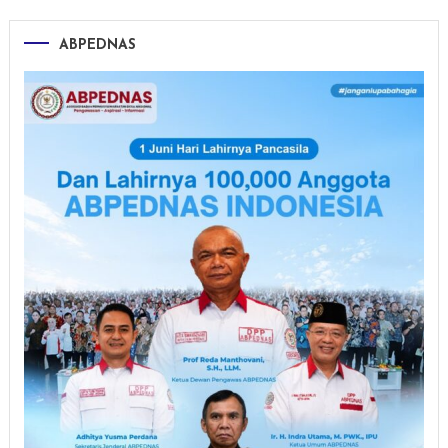
ABPEDNAS