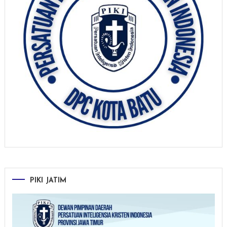
PIKI JATIM