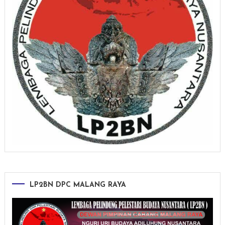
LP2BN DPC MALANG RAYA