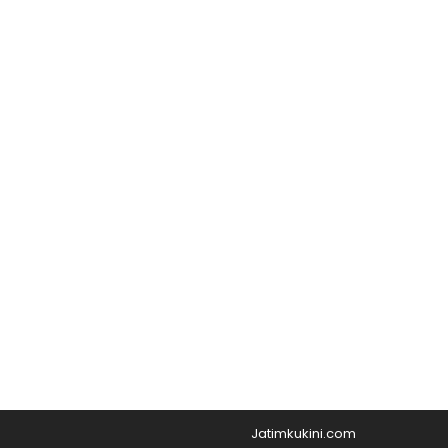
Jatimkukini.com