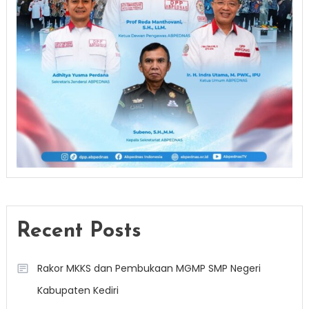
Recent Posts
Rakor MKKS dan Pembukaan MGMP SMP Negeri
Kabupaten Kediri