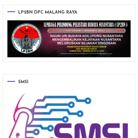
LP2BN DPC MALANG RAYA
SMSI