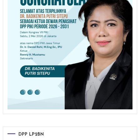
DPP LP2BN