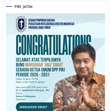
PIKI JATIM