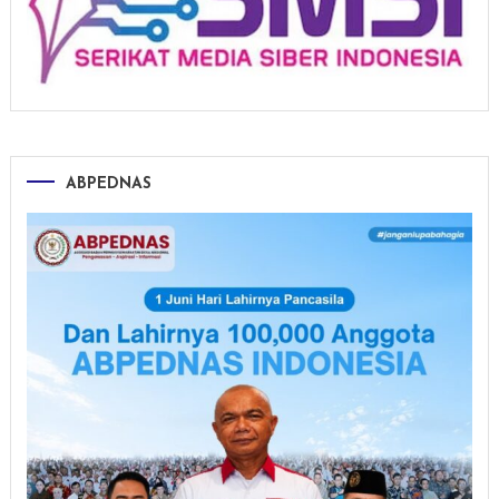
ABPEDNAS