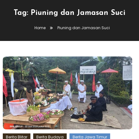
Tag:
Piuning dan Jamasan Suci
Home
Piuning dan Jamasan Suci
Berita Blitar
Berita Budaya
Berita Jawa Timur