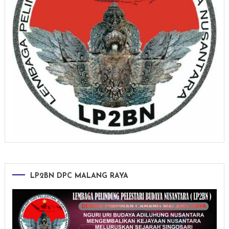
LP2BN DPC MALANG RAYA