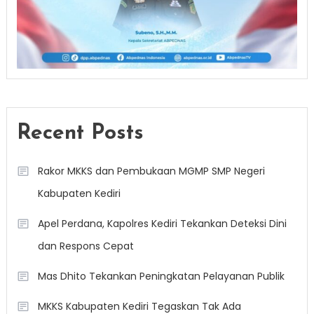
Recent Posts
Rakor MKKS dan Pembukaan MGMP SMP Negeri
Kabupaten Kediri
Apel Perdana, Kapolres Kediri Tekankan Deteksi Dini
dan Respons Cepat
Mas Dhito Tekankan Peningkatan Pelayanan Publik
MKKS Kabupaten Kediri Tegaskan Tak Ada