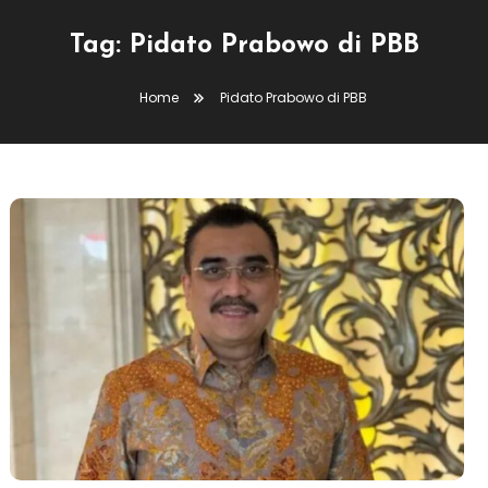
Tag:
Pidato Prabowo di PBB
Home
Pidato Prabowo di PBB