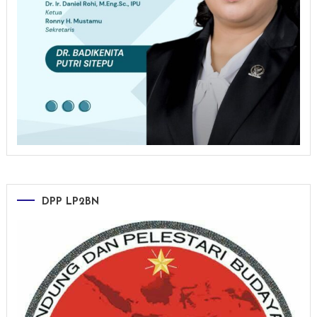
DPP LP2BN