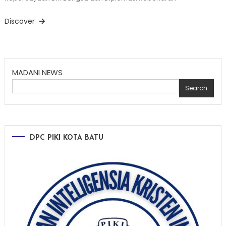
Discover
MADANI NEWS
Search
DPC PIKI KOTA BATU