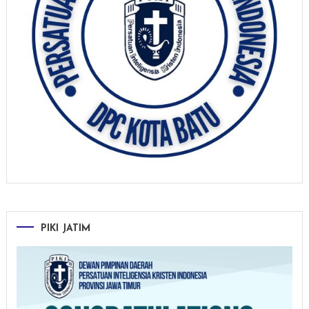
PIKI JATIM