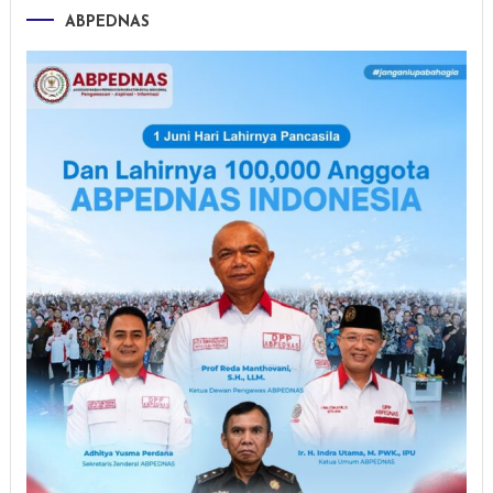
ABPEDNAS