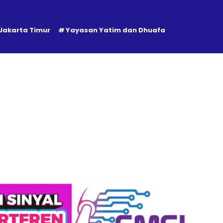
 Jakarta Timur
Yayasan Yatim dan Dhuafa