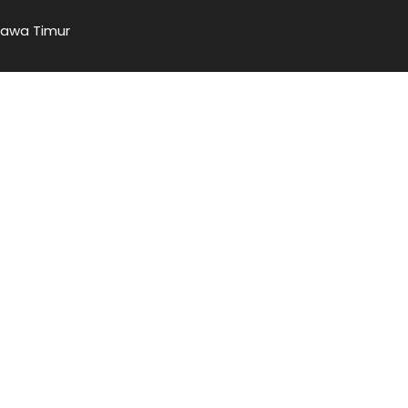
Jawa Timur