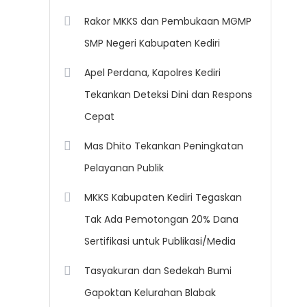
Rakor MKKS dan Pembukaan MGMP
SMP Negeri Kabupaten Kediri
Apel Perdana, Kapolres Kediri
Tekankan Deteksi Dini dan Respons
Cepat
Mas Dhito Tekankan Peningkatan
Pelayanan Publik
MKKS Kabupaten Kediri Tegaskan
Tak Ada Pemotongan 20% Dana
Sertifikasi untuk Publikasi/Media
Tasyakuran dan Sedekah Bumi
Gapoktan Kelurahan Blabak