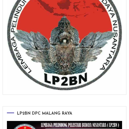
LP2BN DPC MALANG RAYA