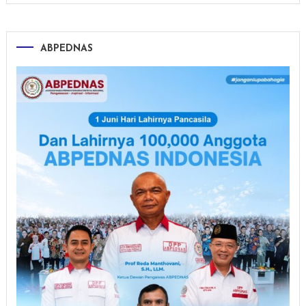
ABPEDNAS