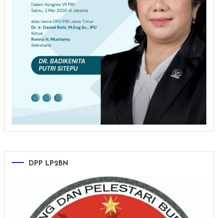
DPP LP2BN