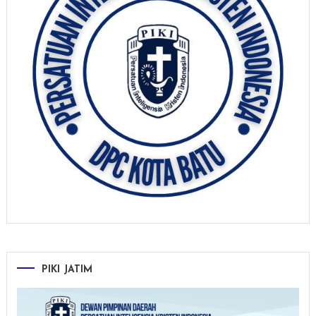
PIKI JATIM