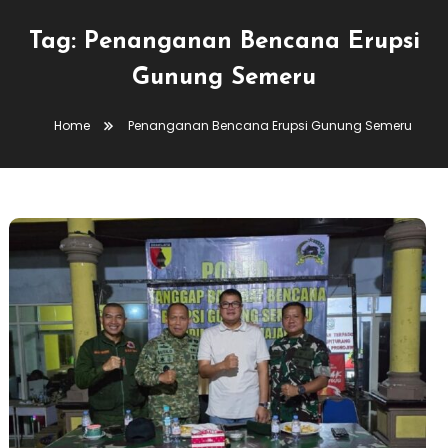
Tag:
Penanganan Bencana Erupsi
Gunung Semeru
Home
Penanganan Bencana Erupsi Gunung Semeru