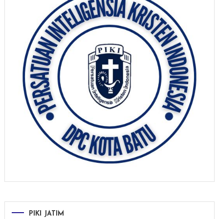
PIKI JATIM