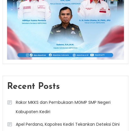
Recent Posts
Rakor MKKS dan Pembukaan MGMP SMP Negeri
Kabupaten Kediri
Apel Perdana, Kapolres Kediri Tekankan Deteksi Dini