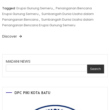
Tagged
Erupsi Gunung Semeru
,
Penanganan Bencana
Erupsi Gunung Semeru
,
Sumbangsih Dunia Usaha dalam
Penanganan Bencana
,
Sumbangsih Dunia Usaha dalam
Penanganan Bencana Erupsi Gunung Semeru
Discover
MADANI NEWS
Search
DPC PIKI KOTA BATU