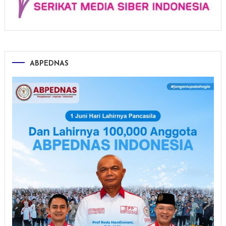
ABPEDNAS