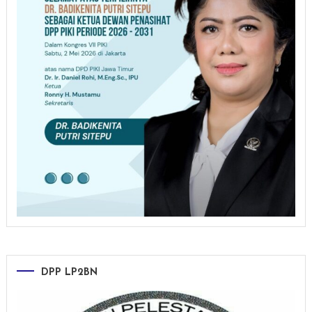
DPP LP2BN