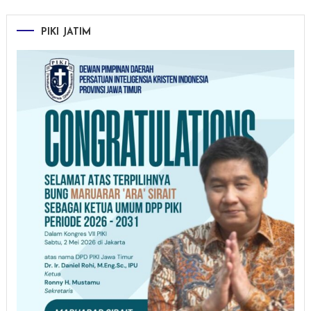
PIKI JATIM