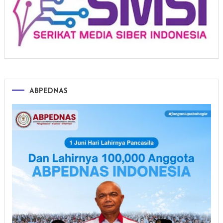
ABPEDNAS