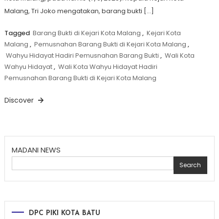
Malang, Tri Joko mengatakan, barang bukti […]
Tagged
Barang Bukti di Kejari Kota Malang
,
Kejari Kota
Malang
,
Pemusnahan Barang Bukti di Kejari Kota Malang
,
Wahyu Hidayat Hadiri Pemusnahan Barang Bukti
,
Wali Kota
Wahyu Hidayat
,
Wali Kota Wahyu Hidayat Hadiri
Pemusnahan Barang Bukti di Kejari Kota Malang
Discover
MADANI NEWS
Search
DPC PIKI KOTA BATU