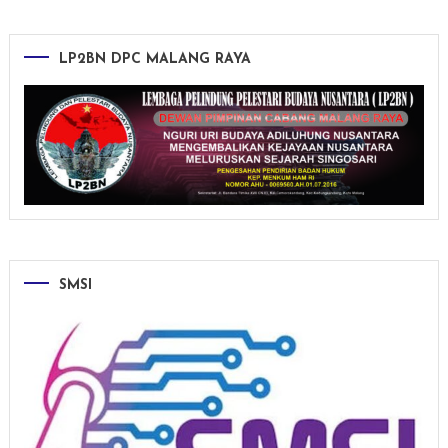
LP2BN DPC MALANG RAYA
SMSI