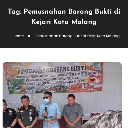
Tag:
Pemusnahan Barang Bukti di
Kejari Kota Malang
Home
Pemusnahan Barang Bukti di Kejari Kota Malang