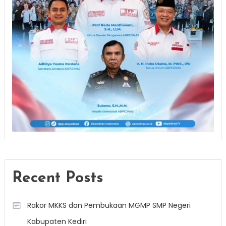
Recent Posts
Rakor MKKS dan Pembukaan MGMP SMP Negeri
Kabupaten Kediri