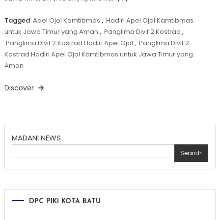
Tagged
Apel Ojol Kamtibmas
,
Hadiri Apel Ojol Kamtibmas
untuk Jawa Timur yang Aman
,
Panglima Divif 2 Kostrad
,
Panglima Divif 2 Kostrad Hadiri Apel Ojol
,
Panglima Divif 2
Kostrad Hadiri Apel Ojol Kamtibmas untuk Jawa Timur yang
Aman
Discover
MADANI NEWS
Search
DPC PIKI KOTA BATU