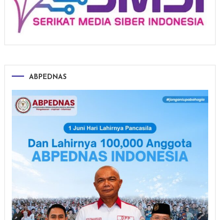
ABPEDNAS