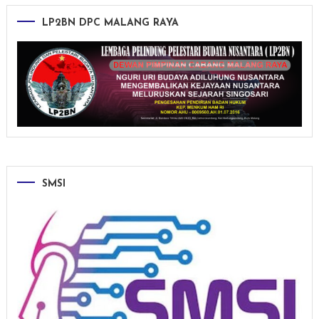
LP2BN DPC MALANG RAYA
SMSI