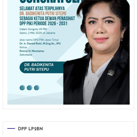
DPP LP2BN