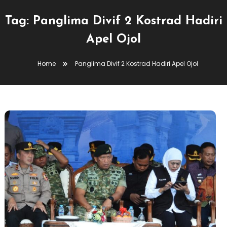
Tag:
Panglima Divif 2 Kostrad Hadiri
Apel Ojol
Home
Panglima Divif 2 Kostrad Hadiri Apel Ojol