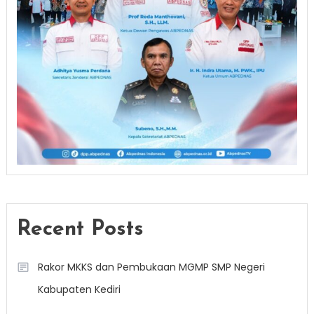
Recent Posts
Rakor MKKS dan Pembukaan MGMP SMP Negeri
Kabupaten Kediri