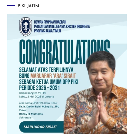
PIKI JATIM