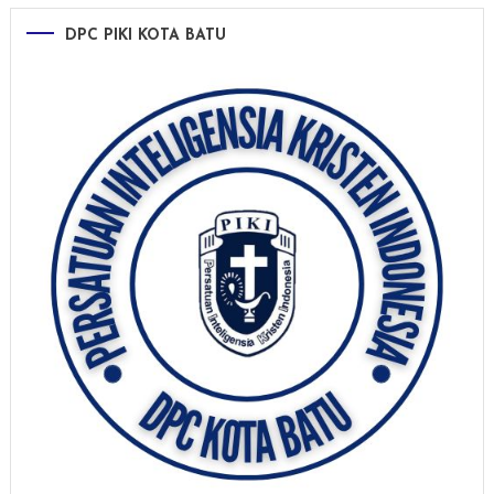
DPC PIKI KOTA BATU