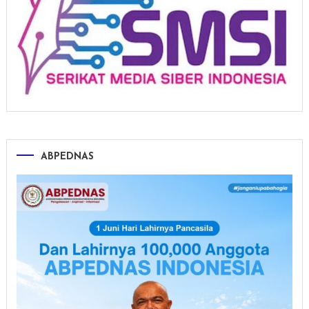
ABPEDNAS