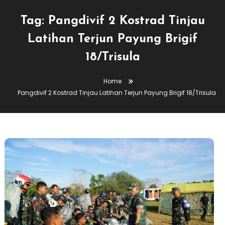
Tag:
Pangdivif 2 Kostrad Tinjau
Latihan Terjun Payung Brigif
18/Trisula
Home
Pangdivif 2 Kostrad Tinjau Latihan Terjun Payung Brigif 18/Trisula