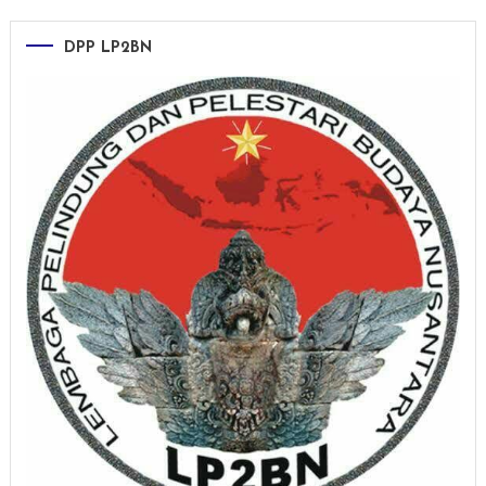
DPP LP2BN