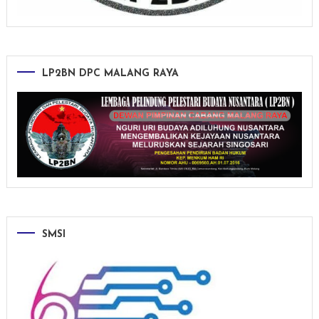
LP2BN DPC MALANG RAYA
SMSI