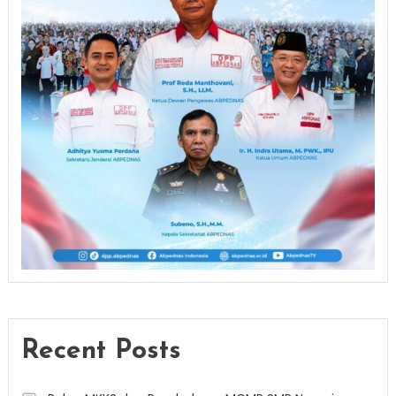
Recent Posts