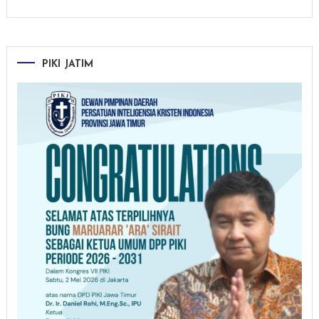
PIKI JATIM