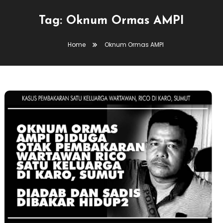
Tag:
Oknum Ormas AMPI
Home
Oknum Ormas AMPI