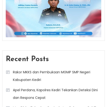
Recent Posts
Rakor MKKS dan Pembukaan MGMP SMP Negeri
Kabupaten Kediri
Apel Perdana, Kapolres Kediri Tekankan Deteksi Dini
dan Respons Cepat