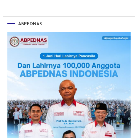
ABPEDNAS