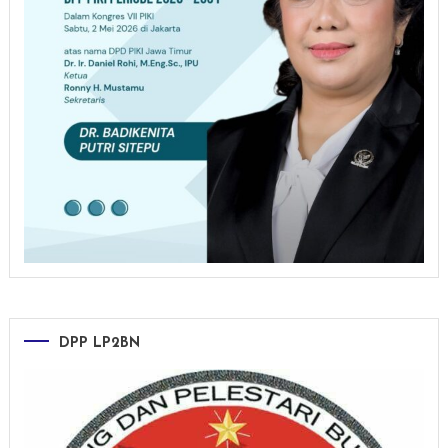
DPP LP2BN