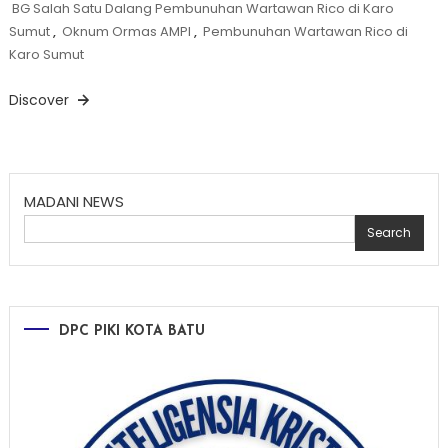
BG Salah Satu Dalang Pembunuhan Wartawan Rico di Karo
Sumut
,
Oknum Ormas AMPI
,
Pembunuhan Wartawan Rico di
Karo Sumut
Discover
MADANI NEWS
Search
DPC PIKI KOTA BATU