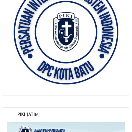
PIKI JATIM