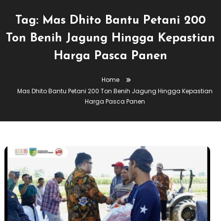
Tag:
Mas Dhito Bantu Petani 200
Ton Benih Jagung Hingga Kepastian
Harga Pasca Panen
Home
Mas Dhito Bantu Petani 200 Ton Benih Jagung Hingga Kepastian
Harga Pasca Panen