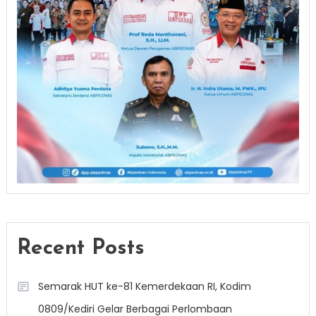
Recent Posts
Semarak HUT ke-81 Kemerdekaan RI, Kodim
0809/Kediri Gelar Berbagai Perlombaan