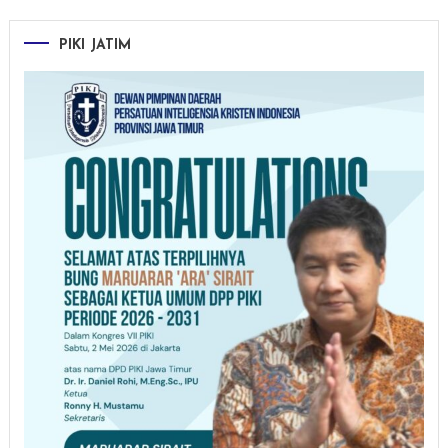
PIKI JATIM