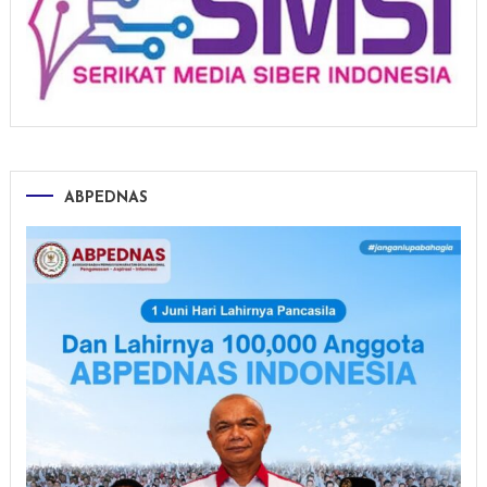
ABPEDNAS