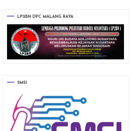
LP2BN DPC MALANG RAYA
SMSI