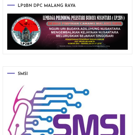
LP2BN DPC MALANG RAYA
SMSI