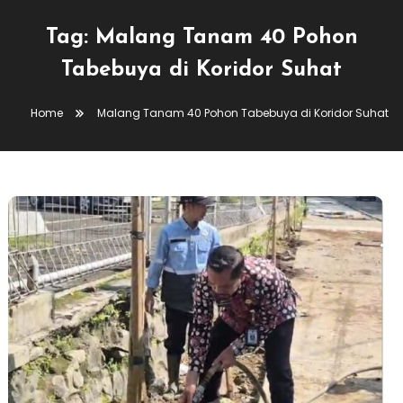
Tag:
Malang Tanam 40 Pohon
Tabebuya di Koridor Suhat
Home
Malang Tanam 40 Pohon Tabebuya di Koridor Suhat