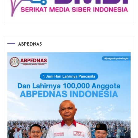
ABPEDNAS