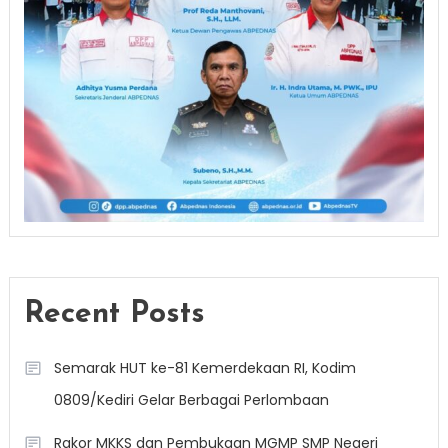
Recent Posts
Semarak HUT ke-81 Kemerdekaan RI, Kodim
0809/Kediri Gelar Berbagai Perlombaan
Rakor MKKS dan Pembukaan MGMP SMP Negeri