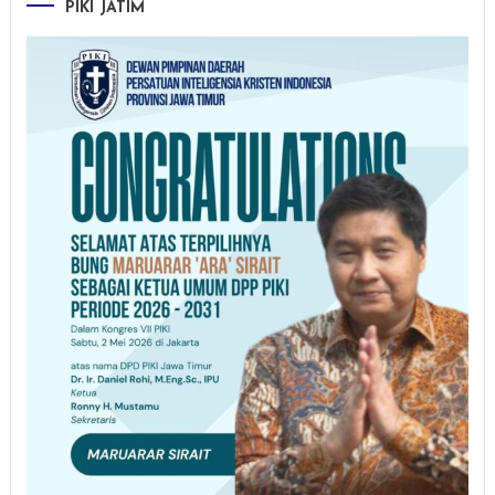
PIKI JATIM