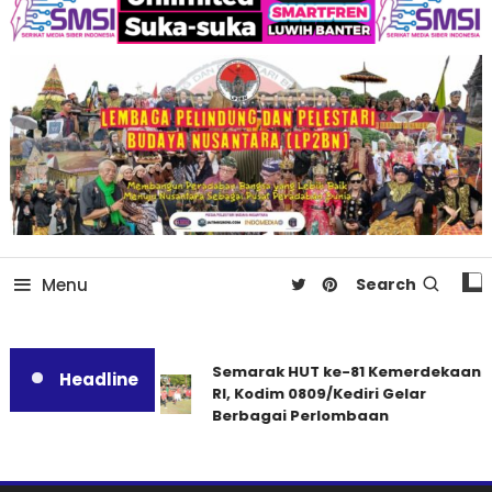
Menu
Search
Semarak HUT ke-81 Kemerdekaan
Headline
RI, Kodim 0809/Kediri Gelar
Berbagai Perlombaan