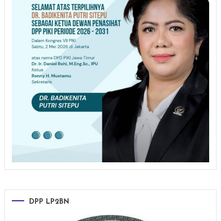
DPP LP2BN