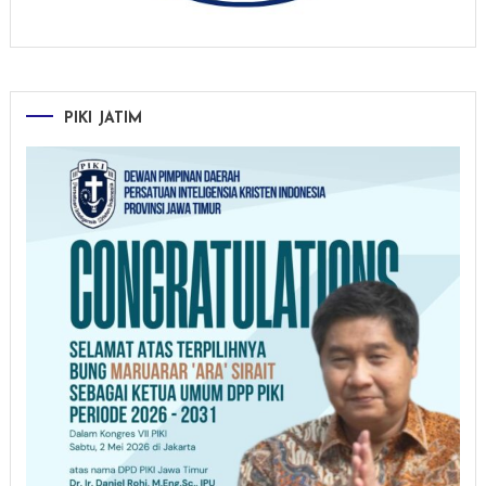
PIKI JATIM