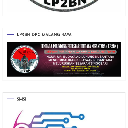
LP2BN DPC MALANG RAYA
SMSI