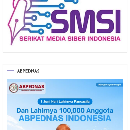
ABPEDNAS