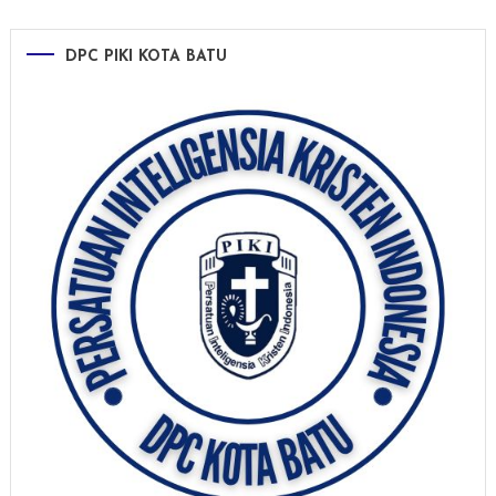
DPC PIKI KOTA BATU