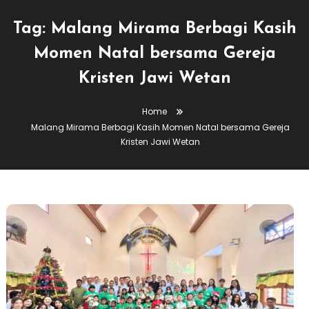
Tag:
Malang Mirama Berbagi Kasih
Momen Natal bersama Gereja
Kristen Jawi Wetan
Home
Malang Mirama Berbagi Kasih Momen Natal bersama Gereja
Kristen Jawi Wetan