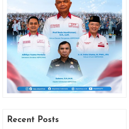
Recent Posts