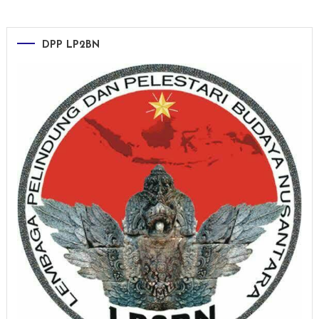
DPP LP2BN