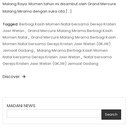
Malang Raya. Momen tahun ini disambut oleh Grand Mercure
Malang Mirama dengan suka cita […]
Tagged
Berbagi Kasih Momen Natal bersama Gereja Kristen
Jawi Wetan
,
Grand Mercure Malang Mirama Berbagi Kasih
Momen Natal
,
Grand Mercure Malang Mirama Berbagi Kasih
Momen Natal bersama Gereja Kristen Jawi Wetan (GKJW)
Jemaat Gadang
,
Malang Mirama Berbagi Kasih Momen
Natal bersama Gereja Kristen Jawi Wetan
,
Natal bersama
Gereja Kristen Jawi Wetan (GKJW) Jemaat Gadang
Discover
MADANI NEWS
Search