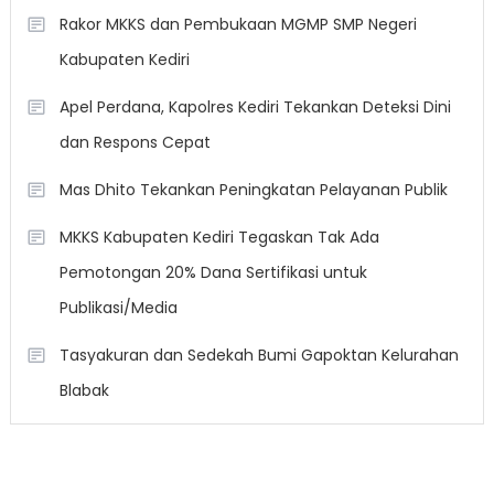
Rakor MKKS dan Pembukaan MGMP SMP Negeri
Kabupaten Kediri
Apel Perdana, Kapolres Kediri Tekankan Deteksi Dini
dan Respons Cepat
Mas Dhito Tekankan Peningkatan Pelayanan Publik
MKKS Kabupaten Kediri Tegaskan Tak Ada
Pemotongan 20% Dana Sertifikasi untuk
Publikasi/Media
Tasyakuran dan Sedekah Bumi Gapoktan Kelurahan
Blabak