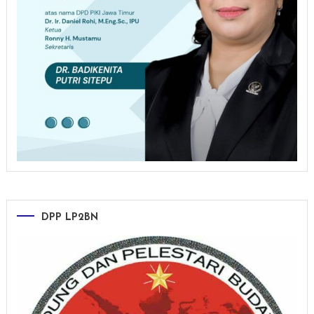
DPP LP2BN