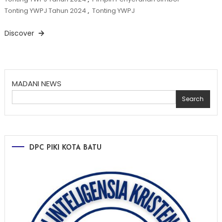
Tonting YWPJ Tahun 2024
,
Tonting YWPJ
Discover
MADANI NEWS
Search
DPC PIKI KOTA BATU