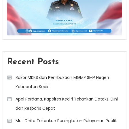
Recent Posts
Rakor MKKS dan Pembukaan MGMP SMP Negeri
Kabupaten Kediri
Apel Perdana, Kapolres Kediri Tekankan Deteksi Dini
dan Respons Cepat
Mas Dhito Tekankan Peningkatan Pelayanan Publik