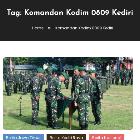
Tag:
Komandan Kodim 0809 Kediri
Home
Komandan Kodim 0809 Kediri
Berita Jawa Timur
Berita Kediri Raya
Berita Nasional