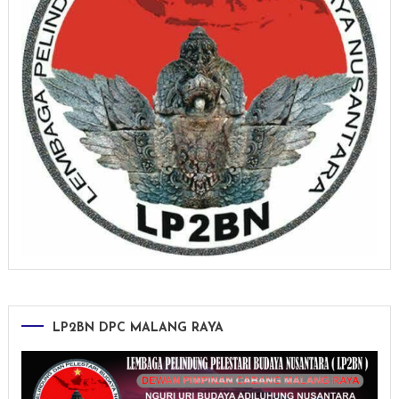
LP2BN DPC MALANG RAYA