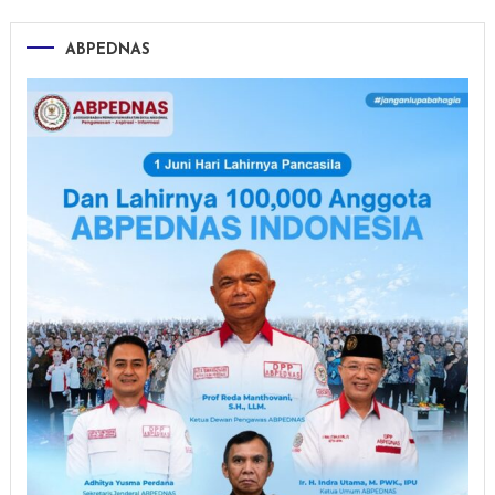
ABPEDNAS