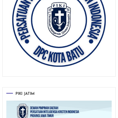
PIKI JATIM