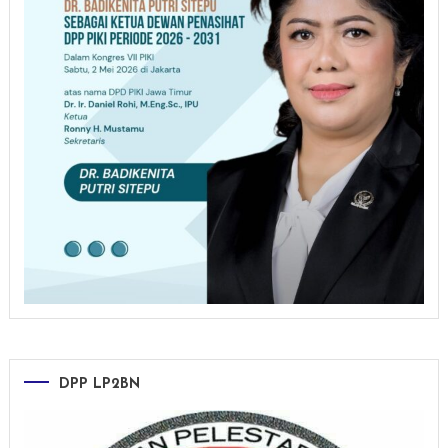
DPP LP2BN