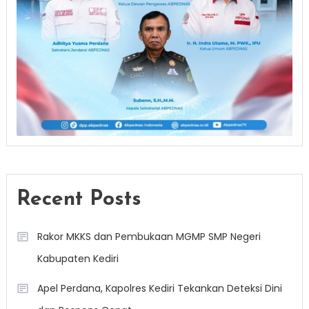
Recent Posts
Rakor MKKS dan Pembukaan MGMP SMP Negeri
Kabupaten Kediri
Apel Perdana, Kapolres Kediri Tekankan Deteksi Dini