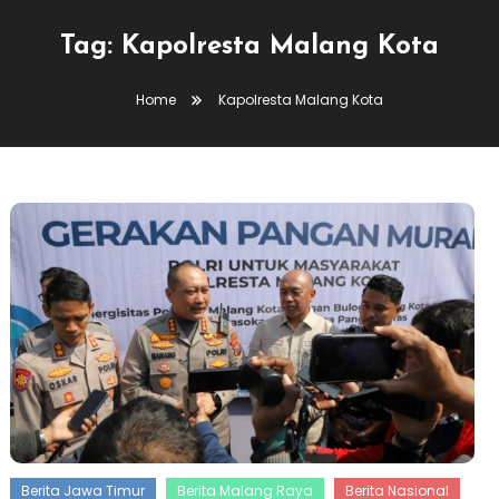
Tag:
Kapolresta Malang Kota
Home
Kapolresta Malang Kota
Berita Jawa Timur
Berita Malang Raya
Berita Nasional