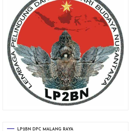
LP2BN DPC MALANG RAYA