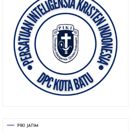
PIKI JATIM