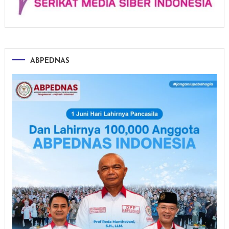
ABPEDNAS