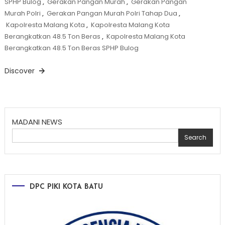
SPHP Bulog
,
Gerakan Pangan Murah
,
Gerakan Pangan
Murah Polri
,
Gerakan Pangan Murah Polri Tahap Dua
,
Kapolresta Malang Kota
,
Kapolresta Malang Kota
Berangkatkan 48.5 Ton Beras
,
Kapolresta Malang Kota
Berangkatkan 48.5 Ton Beras SPHP Bulog
Discover
MADANI NEWS
Search
DPC PIKI KOTA BATU