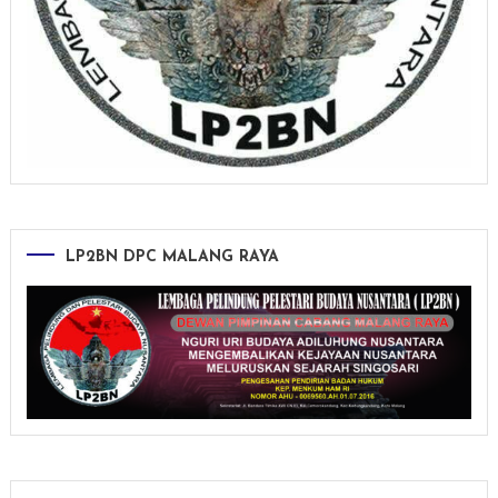
LP2BN DPC MALANG RAYA