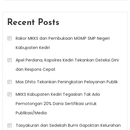
Recent Posts
Rakor MKKS dan Pembukaan MGMP SMP Negeri
Kabupaten Kediri
Apel Perdana, Kapolres Kediri Tekankan Deteksi Dini
dan Respons Cepat
Mas Dhito Tekankan Peningkatan Pelayanan Publik
MKKS Kabupaten Kediri Tegaskan Tak Ada
Pemotongan 20% Dana Sertifikasi untuk
Publikasi/Media
Tasyakuran dan Sedekah Bumi Gapoktan Kelurahan