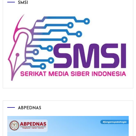
SMSI
ABPEDNAS