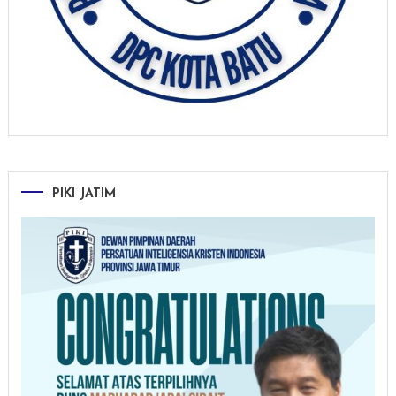
PIKI JATIM