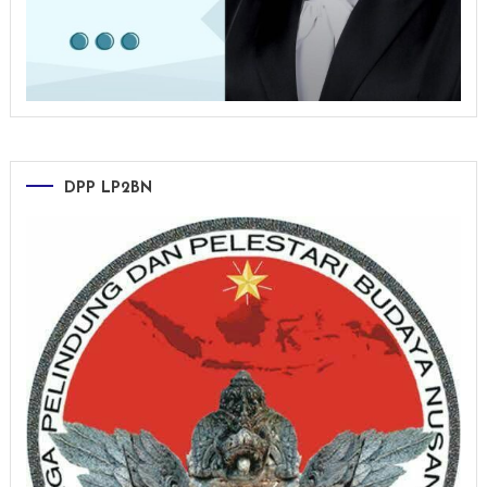
DPP LP2BN