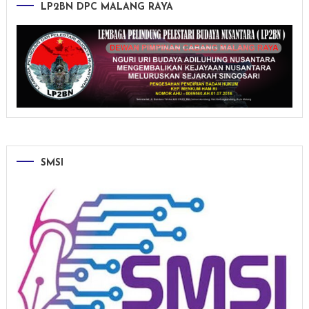
LP2BN DPC MALANG RAYA
SMSI