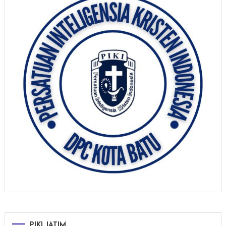
PIKI JATIM