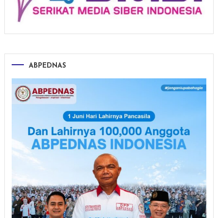
ABPEDNAS