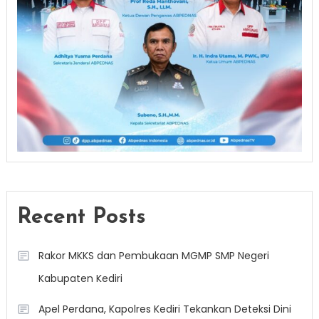
Recent Posts
Rakor MKKS dan Pembukaan MGMP SMP Negeri
Kabupaten Kediri
Apel Perdana, Kapolres Kediri Tekankan Deteksi Dini