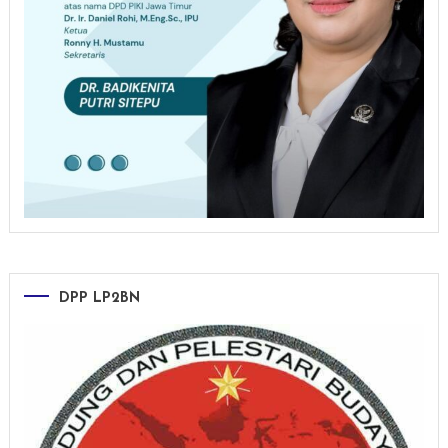
DPP LP2BN