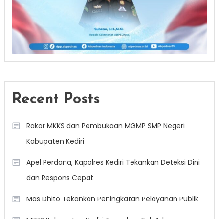
Recent Posts
Rakor MKKS dan Pembukaan MGMP SMP Negeri
Kabupaten Kediri
Apel Perdana, Kapolres Kediri Tekankan Deteksi Dini
dan Respons Cepat
Mas Dhito Tekankan Peningkatan Pelayanan Publik