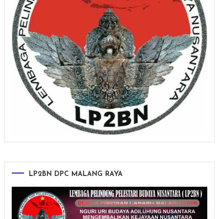
LP2BN DPC MALANG RAYA