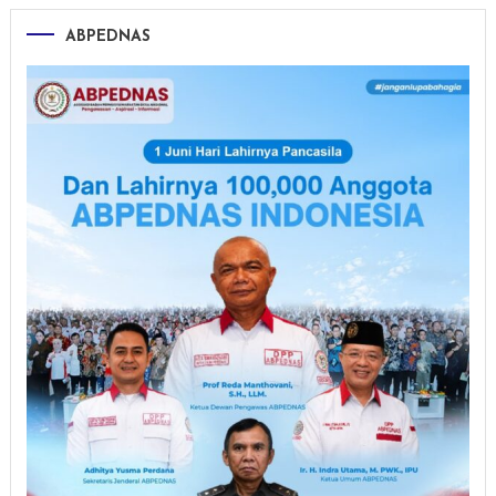
ABPEDNAS