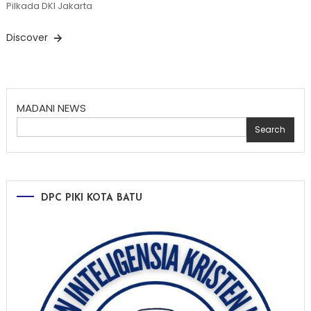
Pilkada DKI Jakarta
Discover
MADANI NEWS
Search
DPC PIKI KOTA BATU