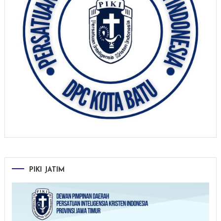
PIKI JATIM