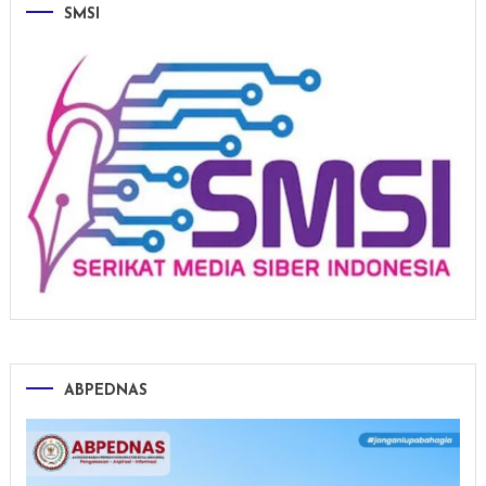
SMSI
ABPEDNAS