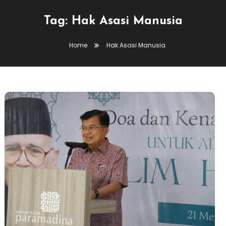
Tag:
Hak Asasi Manusia
Home
Hak Asasi Manusia