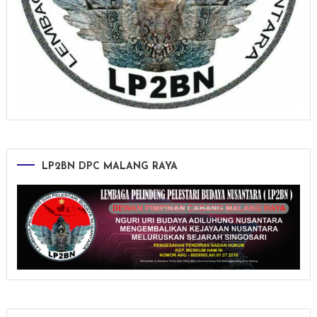
LP2BN DPC MALANG RAYA