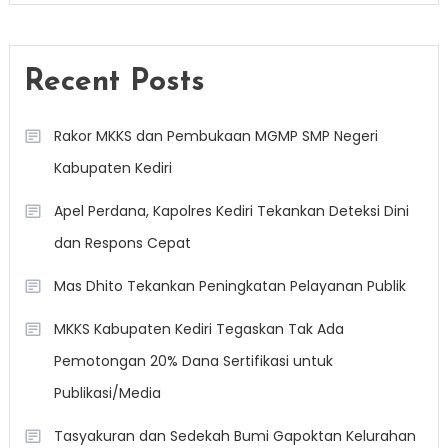
Recent Posts
Rakor MKKS dan Pembukaan MGMP SMP Negeri
Kabupaten Kediri
Apel Perdana, Kapolres Kediri Tekankan Deteksi Dini
dan Respons Cepat
Mas Dhito Tekankan Peningkatan Pelayanan Publik
MKKS Kabupaten Kediri Tegaskan Tak Ada
Pemotongan 20% Dana Sertifikasi untuk
Publikasi/Media
Tasyakuran dan Sedekah Bumi Gapoktan Kelurahan