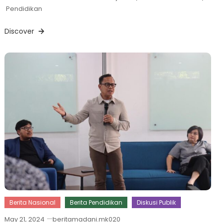
Pendidikan
Discover
Berita Nasional
Berita Pendidikan
Diskusi Publik
May 21, 2024
beritamadani.mk020