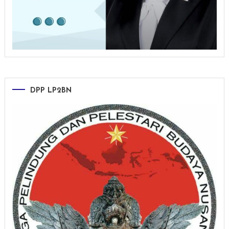
DPP LP2BN