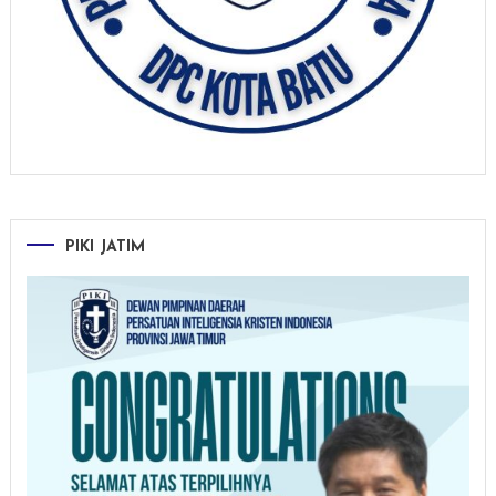
PIKI JATIM