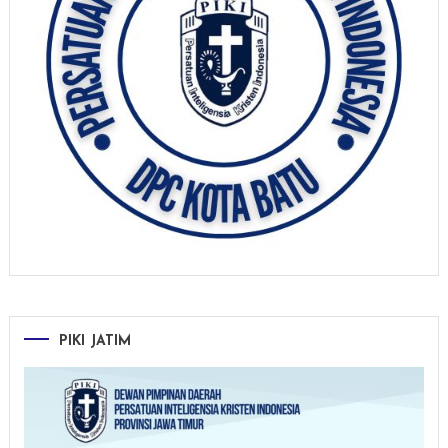
PIKI JATIM