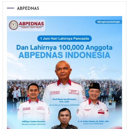
ABPEDNAS