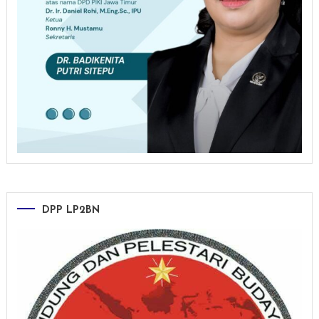
DPP LP2BN