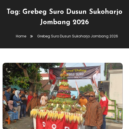
Tag:
Grebeg Suro Dusun Sukoharjo
Jombang 2026
Home
Grebeg Suro Dusun Sukoharjo Jombang 2026