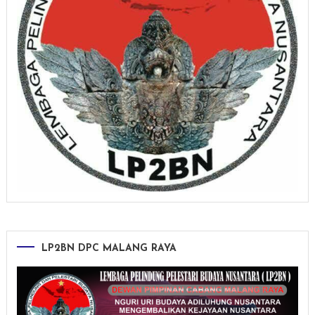
LP2BN DPC MALANG RAYA