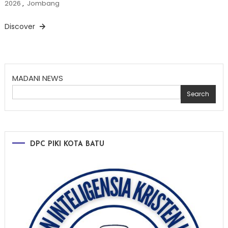
2026
,
Jombang
Discover
MADANI NEWS
Search
DPC PIKI KOTA BATU